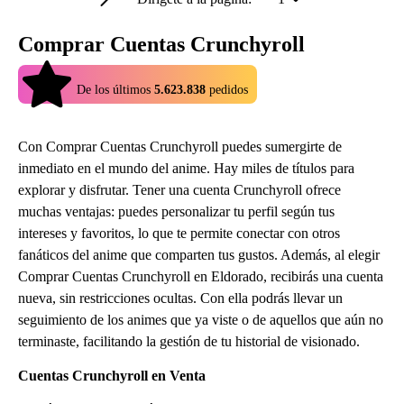
Comprar Cuentas Crunchyroll
4.9
De los últimos
5.623.838
pedidos
Con Comprar Cuentas Crunchyroll puedes sumergirte de
inmediato en el mundo del anime. Hay miles de títulos para
explorar y disfrutar. Tener una cuenta Crunchyroll ofrece
muchas ventajas: puedes personalizar tu perfil según tus
intereses y favoritos, lo que te permite conectar con otros
fanáticos del anime que comparten tus gustos. Además, al elegir
Comprar Cuentas Crunchyroll en Eldorado, recibirás una cuenta
nueva, sin restricciones ocultas. Con ella podrás llevar un
seguimiento de los animes que ya viste o de aquellos que aún no
terminaste, facilitando la gestión de tu historial de visionado.
Cuentas Crunchyroll en Venta