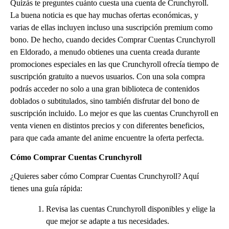
Quizás te preguntes cuánto cuesta una cuenta de Crunchyroll.
La buena noticia es que hay muchas ofertas económicas, y
varias de ellas incluyen incluso una suscripción premium como
bono. De hecho, cuando decides Comprar Cuentas Crunchyroll
en Eldorado, a menudo obtienes una cuenta creada durante
promociones especiales en las que Crunchyroll ofrecía tiempo de
suscripción gratuito a nuevos usuarios. Con una sola compra
podrás acceder no solo a una gran biblioteca de contenidos
doblados o subtitulados, sino también disfrutar del bono de
suscripción incluido. Lo mejor es que las cuentas Crunchyroll en
venta vienen en distintos precios y con diferentes beneficios,
para que cada amante del anime encuentre la oferta perfecta.
Cómo Comprar Cuentas Crunchyroll
¿Quieres saber cómo Comprar Cuentas Crunchyroll? Aquí
tienes una guía rápida:
Revisa las cuentas Crunchyroll disponibles y elige la
que mejor se adapte a tus necesidades.