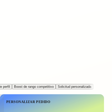
 perfil
Boost de rango competitivo
Solicitud personalizada
PERSONALIZAR PEDIDO