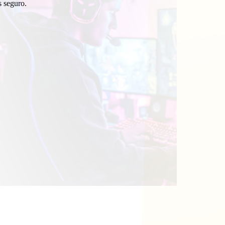
s seguro.