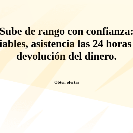
Sube de rango con confianza
iables, asistencia las 24 horas
devolución del dinero
.
Obtén ofertas