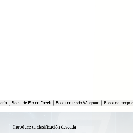
ería
Boost de Elo en Faceit
Boost en modo Wingman
Boost de rango de
Introduce tu clasificación deseada