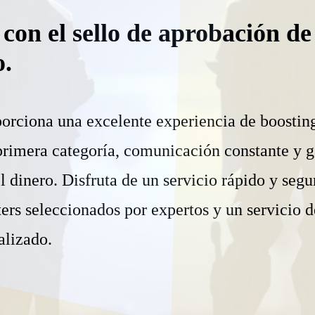
 con el sello de aprobación de
.
orciona una excelente experiencia de boostin
primera categoría, comunicación constante y g
 dinero. Disfruta de un servicio rápido y segu
ers seleccionados por expertos y un servicio d
alizado.