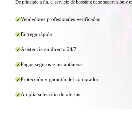
De principio a fin, el servicio de boosting tiene supervisión y e
Vendedores profesionales verificados
Entrega rápida
Asistencia en directo 24/7
Pagos seguros e instantáneos
Protección y garantía del comprador
Amplia selección de ofertas