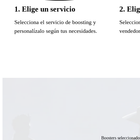
1. Elige un servicio
2. Eli
Selecciona el servicio de boosting y
Seleccion
personalízalo según tus necesidades.
vendedor
Boosters seleccionado