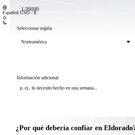
Español
|
USD - $
Seleccionar región
Norteamérica
Información adicional
¿Por qué debería confiar en Eldorado