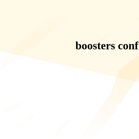
boosters conf