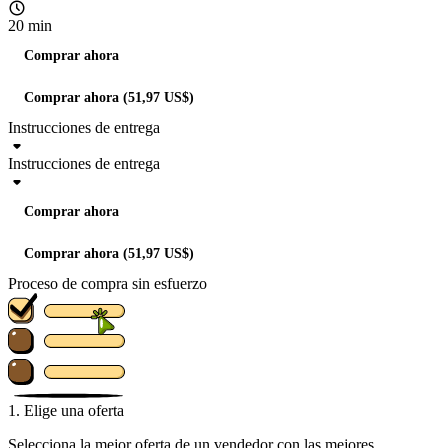
20 min
Comprar ahora
Comprar ahora (51,97 US$)
Instrucciones de entrega
Instrucciones de entrega
Comprar ahora
Comprar ahora (51,97 US$)
Proceso de compra sin esfuerzo
1. Elige una oferta
Selecciona la mejor oferta de un vendedor con las mejores