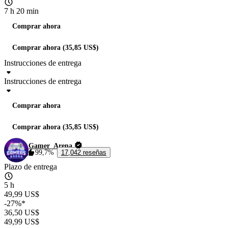
7 h 20 min
Comprar ahora
Comprar ahora (35,85 US$)
Instrucciones de entrega
Instrucciones de entrega
Comprar ahora
Comprar ahora (35,85 US$)
Gamer_Arena
99,7%
17,042 reseñas
Plazo de entrega
5 h
49,99 US$
-27%*
36,50 US$
49,99 US$