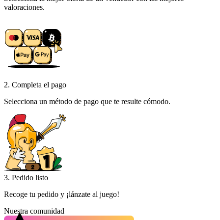
valoraciones.
2. Completa el pago
Selecciona un método de pago que te resulte cómodo.
3. Pedido listo
Recoge tu pedido y ¡lánzate al juego!
Nuestra comunidad