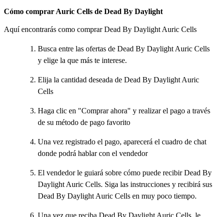
Cómo comprar Auric Cells de Dead By Daylight
Aquí encontrarás como comprar Dead By Daylight Auric Cells
Busca entre las ofertas de Dead By Daylight Auric Cells
y elige la que más te interese.
Elija la cantidad deseada de Dead By Daylight Auric
Cells
Haga clic en "Comprar ahora" y realizar el pago a través
de su método de pago favorito
Una vez registrado el pago, aparecerá el cuadro de chat
donde podrá hablar con el vendedor
El vendedor le guiará sobre cómo puede recibir Dead By
Daylight Auric Cells. Siga las instrucciones y recibirá sus
Dead By Daylight Auric Cells en muy poco tiempo.
Una vez que reciba Dead By Daylight Auric Cells, le