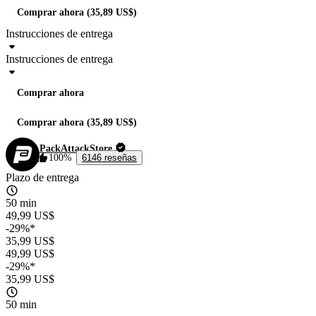
Comprar ahora (35,89 US$)
Instrucciones de entrega
Instrucciones de entrega
Comprar ahora
Comprar ahora (35,89 US$)
PackAttackStore
100%
6146 reseñas
Plazo de entrega
50 min
49,99 US$
-29%*
35,99 US$
49,99 US$
-29%*
35,99 US$
50 min