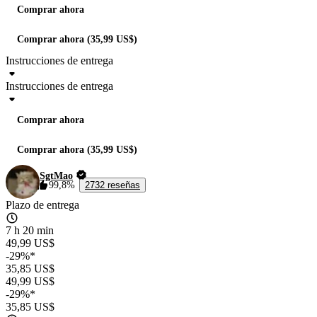
Comprar ahora
Comprar ahora (35,99 US$)
Instrucciones de entrega
Instrucciones de entrega
Comprar ahora
Comprar ahora (35,99 US$)
SgtMao
99,8%
2732 reseñas
Plazo de entrega
7 h 20 min
49,99 US$
-29%*
35,85 US$
49,99 US$
-29%*
35,85 US$