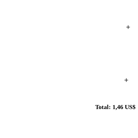
Total: 1,46 US$