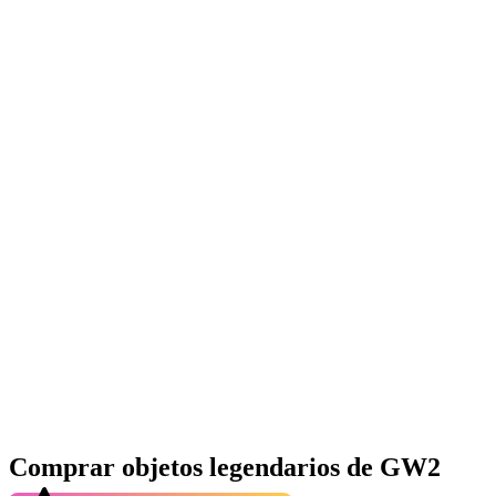
Comprar objetos legendarios de GW2