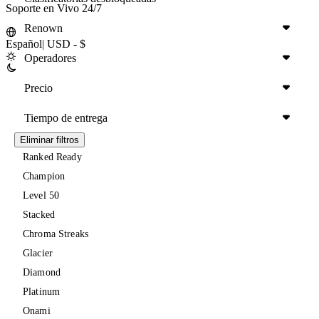
Soporte en Vivo 24/7
Renown
Español
|
USD - $
Operadores
Precio
Tiempo de entrega
Eliminar filtros
Ranked Ready
Champion
Level 50
Stacked
Chroma Streaks
Glacier
Diamond
Platinum
Onami