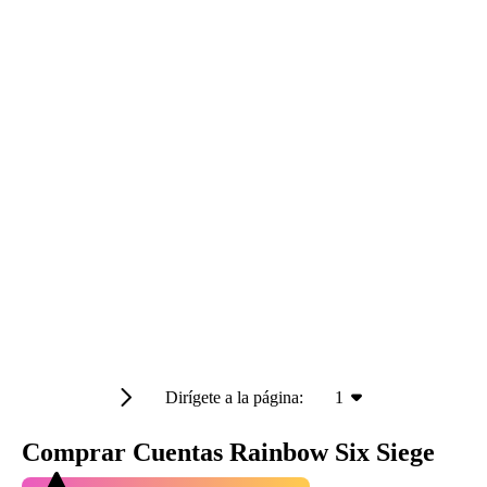
Dirígete a la página:
1
Comprar Cuentas Rainbow Six Siege