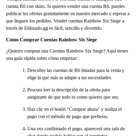
cuenta R6 con skins. Si quieres vender una cuenta R6, puedes
publicar tus ofertas gratuitamente en nuestro mercado y esperar a
que lleguen los pedidos. Vender cuentas Rainbow Six Siege a
través de Eldorado.gg es fácil, sencillo y divertido.
Cómo Comprar Cuentas Rainbow Six Siege
¿Quieres comprar una Cuentas Rainbow Six Siege? Aquí tienes
una guía rápida sobre cómo empezar:
Descubre las cuentas de R6 listadas para la venta y
elige la que más se adapte a tus necesidades.
Procura leer la descripción de la oferta para
asegurarte de que todo es como quieres que sea.
Haz clic en el botón "Comprar ahora" y realiza el
pago con el método de pago que prefieras.
Una vez confirmado el pago, aparecerá una sala de
chat donde podrás hablar con el vendedor.