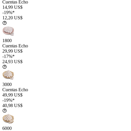
Cuentas Echo
14,99 US$
-19%*
12,20 US$
1800
Cuentas Echo
29,99 US$
-17%*
24,93 US$
3000
Cuentas Echo
49,99 US$
-19%*
40,98 US$
6000