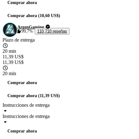
Comprar ahora
Comprar ahora (10,60 US$)
ArgenGaming
99,7%
110,710 reseñas
Plazo de entrega
20 min
11,39 US$
11,39 US$
20 min
Comprar ahora
Comprar ahora (11,39 US$)
Instrucciones de entrega
Instrucciones de entrega
Comprar ahora