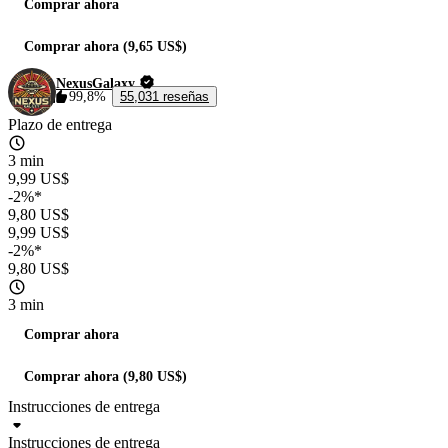
Comprar ahora
Comprar ahora (9,65 US$)
NexusGalaxy
99,8%
55,031 reseñas
Plazo de entrega
3 min
9,99 US$
-2%*
9,80 US$
9,99 US$
-2%*
9,80 US$
3 min
Comprar ahora
Comprar ahora (9,80 US$)
Instrucciones de entrega
Instrucciones de entrega