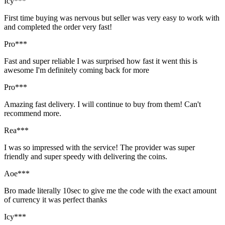
Icy***
First time buying was nervous but seller was very easy to work with
and completed the order very fast!
Pro***
Fast and super reliable I was surprised how fast it went this is
awesome I'm definitely coming back for more
Pro***
Amazing fast delivery. I will continue to buy from them! Can't
recommend more.
Rea***
I was so impressed with the service! The provider was super
friendly and super speedy with delivering the coins.
Aoe***
Bro made literally 10sec to give me the code with the exact amount
of currency it was perfect thanks
Icy***