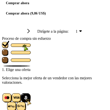
Comprar ahora
Comprar ahora (9,86 US$)
Dirígete a la página:
1
Proceso de compra sin esfuerzo
1. Elige una oferta
Selecciona la mejor oferta de un vendedor con las mejores
valoraciones.