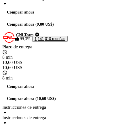
Comprar ahora
Comprar ahora (9,80 US$)
CNLTeam
99,3%
1,141,010 reseñas
Plazo de entrega
8 min
10,60 US$
10,60 US$
8 min
Comprar ahora
Comprar ahora (10,60 US$)
Instrucciones de entrega
Instrucciones de entrega