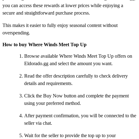
you can access these rewards at lower prices while enjoying a
secure and straightforward purchase process.
This makes it easier to fully enjoy seasonal content without
overspending.
How to buy Where Winds Meet Top Up
Browse available Where Winds Meet Top Up offers on
Eldorado.gg and select the amount you want.
Read the offer description carefully to check delivery
details and requirements.
Click the Buy Now button and complete the payment
using your preferred method.
After payment confirmation, you will be connected to the
seller via chat.
Wait for the seller to provide the top up to your