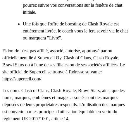
pourrez suivre vos conversations sur la fenêtre de chat
initiale.
Une fois que l'offre de boosting de Clash Royale est
entièrement livrée, le coach vous le fera savoir via le chat
ou marquera "Livré".
Eldorado n'est pas affilié, associé, autorisé, approuvé par ou
officiellement lié à Supercell Oy, Clash of Clans, Clash Royale,
Brawl Stars ou à l'une de ses filiales ou de ses sociétés affiliées. Le
site officiel de Supercell se trouve à l'adresse suivante:
https://supercell.com/
Les noms Clash of Clans, Clash Royale, Brawl Stars, ainsi que les
noms, marques, emblèmes et images associés sont des marques
déposées de leurs propriétaires respectifs. L'utilisation des marques
est couverte par les principes d'utilisation équitable en vertu du
règlement UE 2017/1001, article 14.