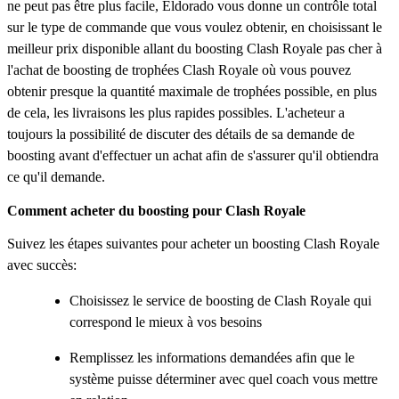
ne peut pas être plus facile, Eldorado vous donne un contrôle total
sur le type de commande que vous voulez obtenir, en choisissant le
meilleur prix disponible allant du boosting Clash Royale pas cher à
l'achat de boosting de trophées Clash Royale où vous pouvez
obtenir presque la quantité maximale de trophées possible, en plus
de cela, les livraisons les plus rapides possibles. L'acheteur a
toujours la possibilité de discuter des détails de sa demande de
boosting avant d'effectuer un achat afin de s'assurer qu'il obtiendra
ce qu'il demande.
Comment acheter du boosting pour Clash Royale
Suivez les étapes suivantes pour acheter un boosting Clash Royale
avec succès:
Choisissez le service de boosting de Clash Royale qui
correspond le mieux à vos besoins
Remplissez les informations demandées afin que le
système puisse déterminer avec quel coach vous mettre