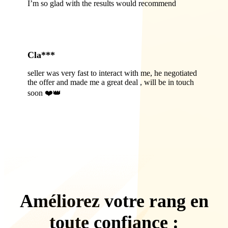
I’m so glad with the results would recommend
Cla***
seller was very fast to interact with me, he negotiated
the offer and made me a great deal , will be in touch
soon ❤️👑
Améliorez votre rang en
toute confiance :