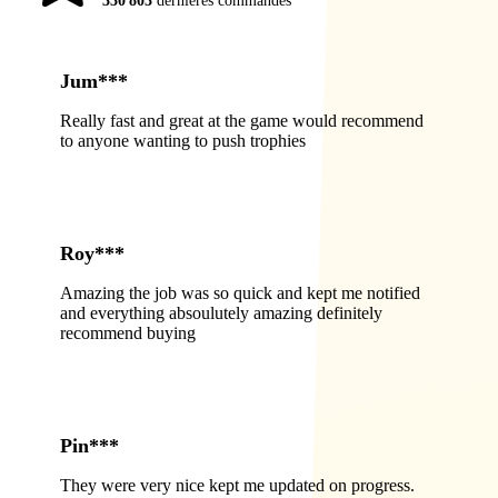
330 803
dernières commandes
Jum***
Really fast and great at the game would recommend
to anyone wanting to push trophies
Roy***
Amazing the job was so quick and kept me notified
and everything absoulutely amazing definitely
recommend buying
Pin***
They were very nice kept me updated on progress.