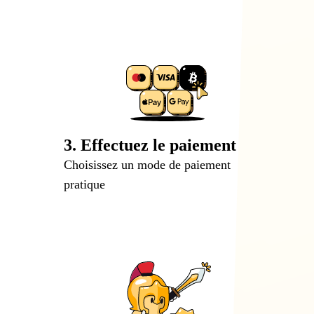
3. Effectuez le paiement
Choisissez un mode de paiement
pratique