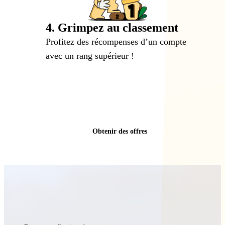
4. Grimpez au classement
Profitez des récompenses d’un compte
avec un rang supérieur !
Obtenir des offres