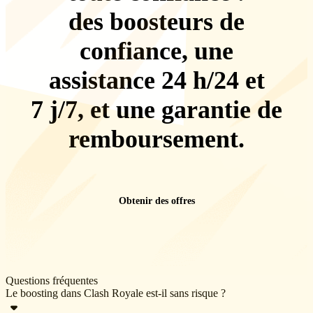
des boosteurs de
confiance, une
assistance 24 h/24 et
7 j/7
, et une
garantie de
remboursement
.
Obtenir des offres
Questions fréquentes
Le boosting dans Clash Royale est-il sans risque ?