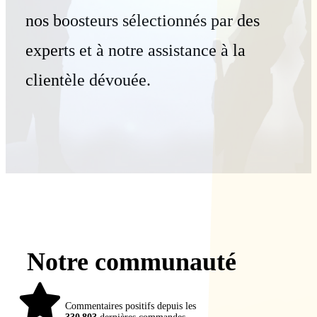
nos boosteurs sélectionnés par des
experts et à notre assistance à la
clientèle dévouée.
Notre communauté
98%
Commentaires positifs depuis les