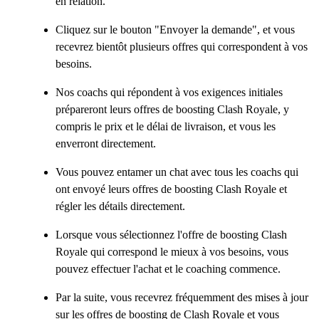
en relation.
Cliquez sur le bouton "Envoyer la demande", et vous
recevrez bientôt plusieurs offres qui correspondent à vos
besoins.
Nos coachs qui répondent à vos exigences initiales
prépareront leurs offres de boosting Clash Royale, y
compris le prix et le délai de livraison, et vous les
enverront directement.
Vous pouvez entamer un chat avec tous les coachs qui
ont envoyé leurs offres de boosting Clash Royale et
régler les détails directement.
Lorsque vous sélectionnez l'offre de boosting Clash
Royale qui correspond le mieux à vos besoins, vous
pouvez effectuer l'achat et le coaching commence.
Par la suite, vous recevrez fréquemment des mises à jour
sur les offres de boosting de Clash Royale et vous