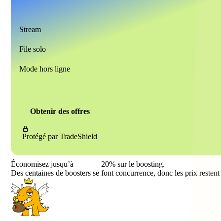
Stream
File solo
Mode hors ligne
Obtenir des offres
Protégé par
TradeShield
Économisez jusqu’à
20%
sur le boosting.
Des centaines de boosters se font concurrence, donc les prix restent