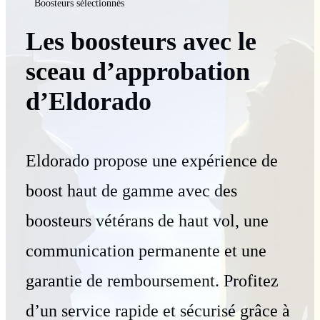
Boosteurs sélectionnés
Les boosteurs avec le
sceau d’approbation
d’Eldorado
Eldorado propose une expérience de
boost haut de gamme avec des
boosteurs vétérans de haut vol, une
communication permanente et une
garantie de remboursement. Profitez
d’un service rapide et sécurisé grâce à