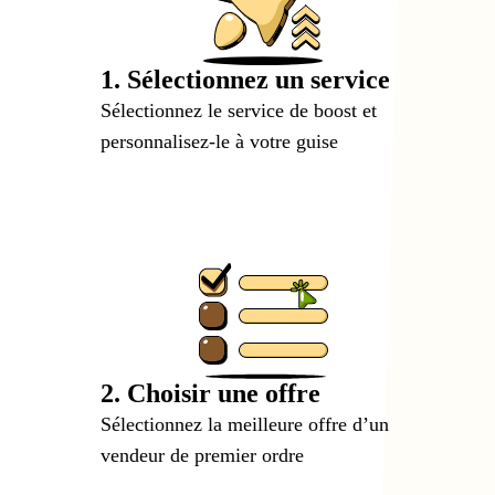
1. Sélectionnez un service
Sélectionnez le service de boost et
personnalisez-le à votre guise
2. Choisir une offre
Sélectionnez la meilleure offre d’un
vendeur de premier ordre