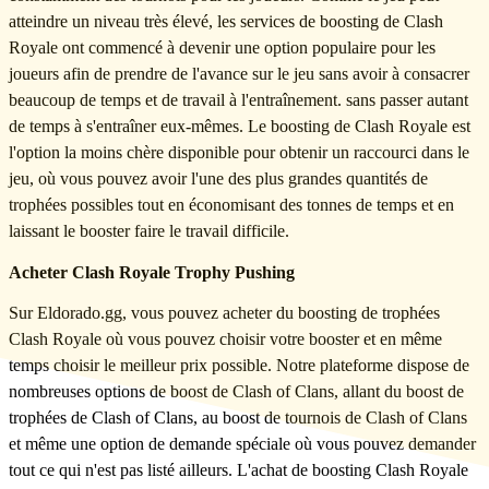
atteindre un niveau très élevé, les services de boosting de Clash
Royale ont commencé à devenir une option populaire pour les
joueurs afin de prendre de l'avance sur le jeu sans avoir à consacrer
beaucoup de temps et de travail à l'entraînement. sans passer autant
de temps à s'entraîner eux-mêmes. Le boosting de Clash Royale est
l'option la moins chère disponible pour obtenir un raccourci dans le
jeu, où vous pouvez avoir l'une des plus grandes quantités de
trophées possibles tout en économisant des tonnes de temps et en
laissant le booster faire le travail difficile.
Acheter Clash Royale Trophy Pushing
Sur Eldorado.gg, vous pouvez acheter du boosting de trophées
Clash Royale où vous pouvez choisir votre booster et en même
temps choisir le meilleur prix possible. Notre plateforme dispose de
nombreuses options de boost de Clash of Clans, allant du boost de
trophées de Clash of Clans, au boost de tournois de Clash of Clans
et même une option de demande spéciale où vous pouvez demander
tout ce qui n'est pas listé ailleurs. L'achat de boosting Clash Royale