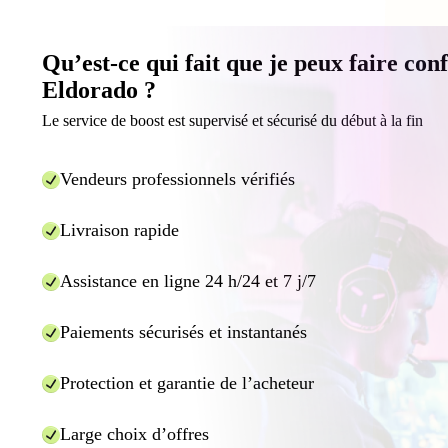
Qu’est-ce qui fait que je peux faire con
Eldorado ?
Le service de boost est supervisé et sécurisé du début à la fin
Vendeurs professionnels vérifiés
Livraison rapide
Assistance en ligne 24 h/24 et 7 j/7
Paiements sécurisés et instantanés
Protection et garantie de l’acheteur
Large choix d’offres