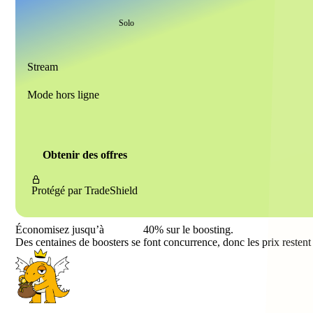
Solo
Stream
Mode hors ligne
Obtenir des offres
Protégé par
TradeShield
Économisez jusqu’à
40%
sur le boosting.
Des centaines de boosters se font concurrence, donc les prix restent