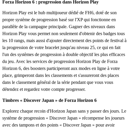
Forza Horizon 6 : progression dans Horizon Play
Horizon Play est le hub multijoueur dédié de FH6, doté de son
propre système de progression basé sur l'XP qui fonctionne en
parallèle de la campagne principale. Gagner des niveaux dans
Horizon Play vous permet non seulement d'obtenir des badges tous
les 10 rangs, mais aussi d'ajouter directement des points de festival à
la progression de votre bracelet jusqu'au niveau 25, ce qui en fait
l'un des systèmes de progression à double objectif les plus efficaces
du jeu. Avec les services de progression Horizon Play de Forza
Horizon 6, des boosters participeront aux modes en ligne à votre
place, grimperont dans les classements et s'assureront des places
dans le classement général de la série pendant que vous vous
détendez et regardez votre compte progresser.
Timbres « Discover Japan » de Forza Horizon 6
Explorez chaque recoin d'Horizon Japan sans y passer des jours. Le
système de progression « Discover Japan » récompense les joueurs
avec des tampons et des points « Discover Japan » pour avoir