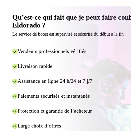
Qu’est-ce qui fait que je peux faire con
Eldorado ?
Le service de boost est supervisé et sécurisé du début à la fin
Vendeurs professionnels vérifiés
Livraison rapide
Assistance en ligne 24 h/24 et 7 j/7
Paiements sécurisés et instantanés
Protection et garantie de l’acheteur
Large choix d’offres