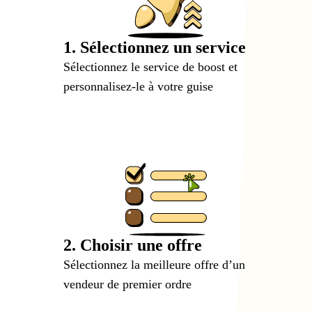
1. Sélectionnez un service
Sélectionnez le service de boost et
personnalisez-le à votre guise
2. Choisir une offre
Sélectionnez la meilleure offre d’un
vendeur de premier ordre