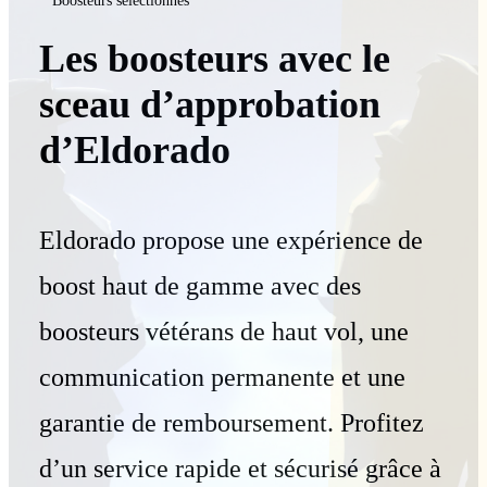
Boosteurs sélectionnés
Les boosteurs avec le
sceau d’approbation
d’Eldorado
Eldorado propose une expérience de
boost haut de gamme avec des
boosteurs vétérans de haut vol, une
communication permanente et une
garantie de remboursement. Profitez
d’un service rapide et sécurisé grâce à