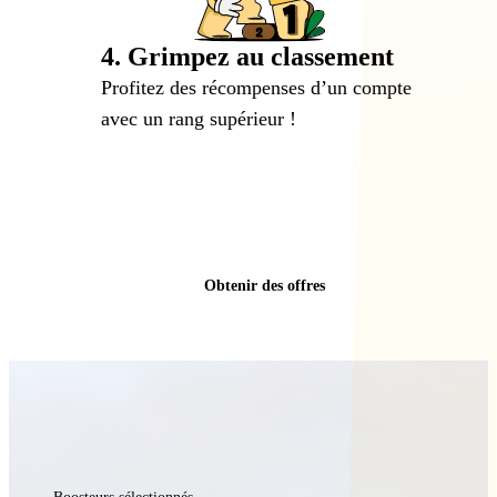
4. Grimpez au classement
Profitez des récompenses d’un compte
avec un rang supérieur !
Obtenir des offres