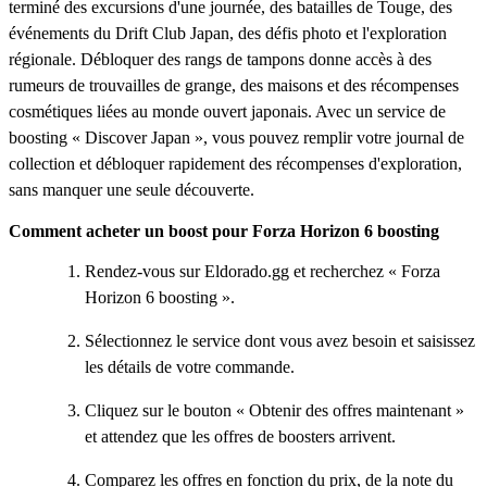
terminé des excursions d'une journée, des batailles de Touge, des
événements du Drift Club Japan, des défis photo et l'exploration
régionale. Débloquer des rangs de tampons donne accès à des
rumeurs de trouvailles de grange, des maisons et des récompenses
cosmétiques liées au monde ouvert japonais. Avec un service de
boosting « Discover Japan », vous pouvez remplir votre journal de
collection et débloquer rapidement des récompenses d'exploration,
sans manquer une seule découverte.
Comment acheter un boost pour Forza Horizon 6 boosting
Rendez-vous sur Eldorado.gg et recherchez « Forza
Horizon 6 boosting ».
Sélectionnez le service dont vous avez besoin et saisissez
les détails de votre commande.
Cliquez sur le bouton « Obtenir des offres maintenant »
et attendez que les offres de boosters arrivent.
Comparez les offres en fonction du prix, de la note du