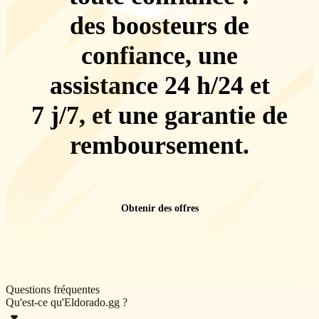
des boosteurs de
confiance, une
assistance 24 h/24 et
7 j/7
, et une
garantie de
remboursement
.
Obtenir des offres
Questions fréquentes
Qu'est-ce qu'Eldorado.gg ?