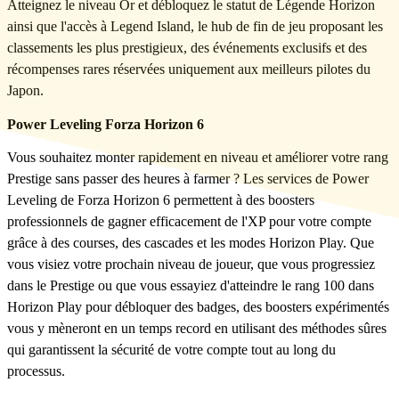
Atteignez le niveau Or et débloquez le statut de Légende Horizon
ainsi que l'accès à Legend Island, le hub de fin de jeu proposant les
classements les plus prestigieux, des événements exclusifs et des
récompenses rares réservées uniquement aux meilleurs pilotes du
Japon.
Power Leveling Forza Horizon 6
Vous souhaitez monter rapidement en niveau et améliorer votre rang
Prestige sans passer des heures à farmer ? Les services de Power
Leveling de Forza Horizon 6 permettent à des boosters
professionnels de gagner efficacement de l'XP pour votre compte
grâce à des courses, des cascades et les modes Horizon Play. Que
vous visiez votre prochain niveau de joueur, que vous progressiez
dans le Prestige ou que vous essayiez d'atteindre le rang 100 dans
Horizon Play pour débloquer des badges, des boosters expérimentés
vous y mèneront en un temps record en utilisant des méthodes sûres
qui garantissent la sécurité de votre compte tout au long du
processus.