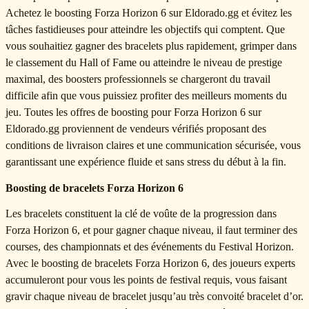
Achetez le boosting Forza Horizon 6 sur Eldorado.gg et évitez les
tâches fastidieuses pour atteindre les objectifs qui comptent. Que
vous souhaitiez gagner des bracelets plus rapidement, grimper dans
le classement du Hall of Fame ou atteindre le niveau de prestige
maximal, des boosters professionnels se chargeront du travail
difficile afin que vous puissiez profiter des meilleurs moments du
jeu. Toutes les offres de boosting pour Forza Horizon 6 sur
Eldorado.gg proviennent de vendeurs vérifiés proposant des
conditions de livraison claires et une communication sécurisée, vous
garantissant une expérience fluide et sans stress du début à la fin.
Boosting de bracelets Forza Horizon 6
Les bracelets constituent la clé de voûte de la progression dans
Forza Horizon 6, et pour gagner chaque niveau, il faut terminer des
courses, des championnats et des événements du Festival Horizon.
Avec le boosting de bracelets Forza Horizon 6, des joueurs experts
accumuleront pour vous les points de festival requis, vous faisant
gravir chaque niveau de bracelet jusqu’au très convoité bracelet d’or.