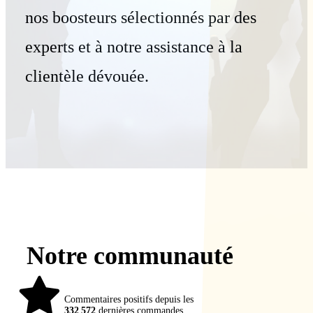
nos boosteurs sélectionnés par des
experts et à notre assistance à la
clientèle dévouée.
Notre communauté
98%
Commentaires positifs depuis les
332 572
dernières commandes