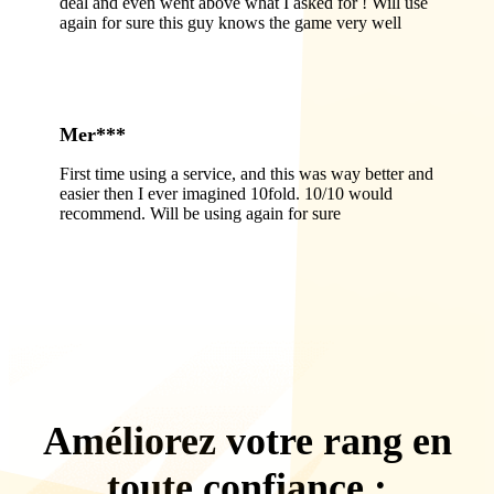
deal and even went above what I asked for ! Will use
again for sure this guy knows the game very well
Mer***
First time using a service, and this was way better and
easier then I ever imagined 10fold. 10/10 would
recommend. Will be using again for sure
Améliorez votre rang en
toute confiance :