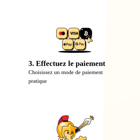
3. Effectuez le paiement
Choisissez un mode de paiement
pratique