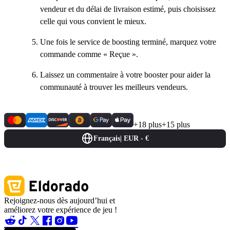
vendeur et du délai de livraison estimé, puis choisissez
celle qui vous convient le mieux.
Une fois le service de boosting terminé, marquez votre
commande comme « Reçue ».
Laissez un commentaire à votre booster pour aider la
communauté à trouver les meilleurs vendeurs.
+18 plus
+15 plus
Français
|
EUR - €
Rejoignez-nous dès aujourd’hui et
améliorez votre expérience de jeu !