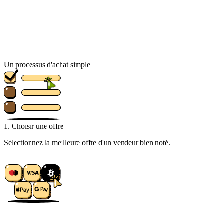
Un processus d'achat simple
1. Choisir une offre
Sélectionnez la meilleure offre d'un vendeur bien noté.