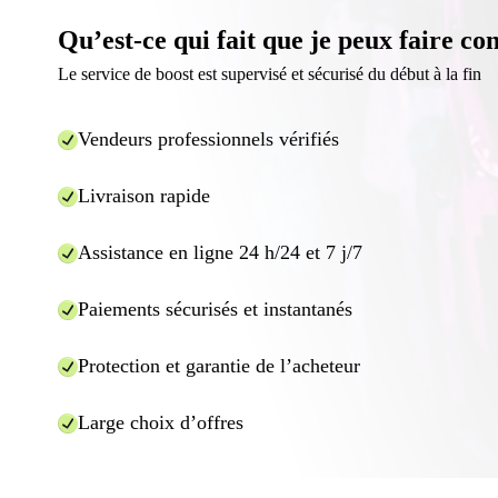
Qu’est-ce qui fait que je peux faire co
Le service de boost est supervisé et sécurisé du début à la fin
Vendeurs professionnels vérifiés
Livraison rapide
Assistance en ligne 24 h/24 et 7 j/7
Paiements sécurisés et instantanés
Protection et garantie de l’acheteur
Large choix d’offres