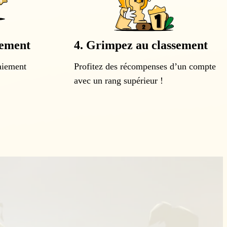
iement
4. Grimpez au classement
aiement
Profitez des récompenses d’un compte
avec un rang supérieur !