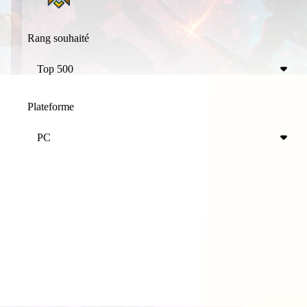
Rang souhaité
Top 500
Plateforme
PC