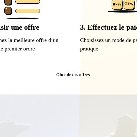
sir une offre
3. Effectuez le pa
nez la meilleure offre d’un
Choisissez un mode de p
e premier ordre
pratique
Obtenir des offres