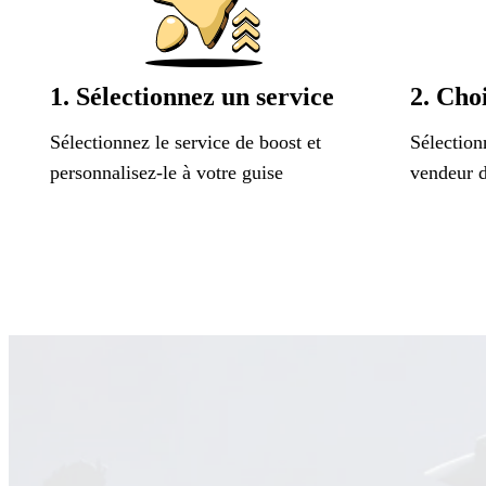
1. Sélectionnez un service
2. Choi
Sélectionnez le service de boost et
Sélection
personnalisez-le à votre guise
vendeur d