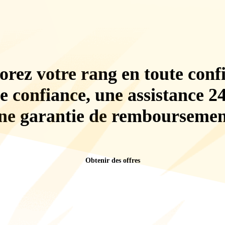
rez votre rang en toute conf
e confiance, une assistance 24 
ne
garantie de remboursemen
Obtenir des offres