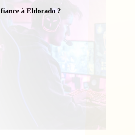
nfiance à Eldorado ?