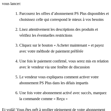
vous lancer:
Parcourez les offres d’abonnement PS Plus disponibles et
choisissez celle qui correspond le mieux à vos besoins
Lisez attentivement les descriptions des produits et
vérifiez les éventuelles restrictions
Cliquez sur le bouton « Acheter maintenant » et payez
avec votre méthode de paiement préférée
Une fois le paiement confirmé, vous serez mis en relation
avec le vendeur via une fenêtre de discussion
Le vendeur vous expliquera comment activer votre
abonnement PS Plus dans les délais impartis
Une fois votre abonnement activé avec succès, marquez
la commande comme « Reçu »
Et voilà! Vous êtes prêt à profiter pleinement de votre abonnement