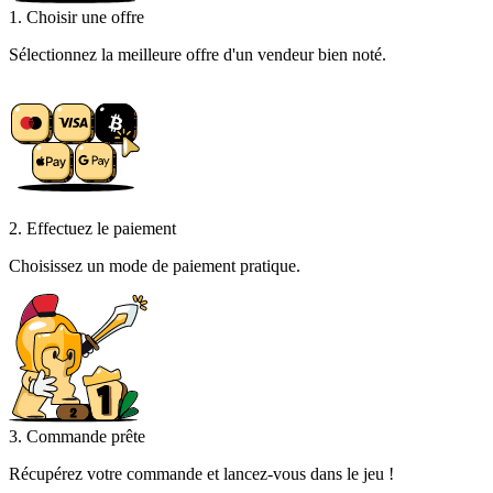
1. Choisir une offre
Sélectionnez la meilleure offre d'un vendeur bien noté.
2. Effectuez le paiement
Choisissez un mode de paiement pratique.
3. Commande prête
Récupérez votre commande et lancez-vous dans le jeu !