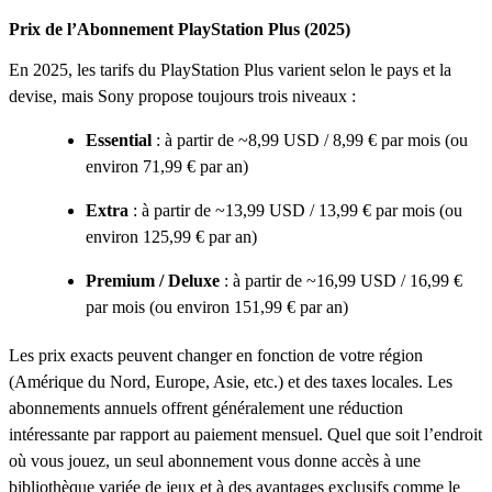
Prix de l’Abonnement PlayStation Plus (2025)
En 2025, les tarifs du PlayStation Plus varient selon le pays et la
devise, mais Sony propose toujours trois niveaux :
Essential
: à partir de ~8,99 USD / 8,99 € par mois (ou
environ 71,99 € par an)
Extra
: à partir de ~13,99 USD / 13,99 € par mois (ou
environ 125,99 € par an)
Premium / Deluxe
: à partir de ~16,99 USD / 16,99 €
par mois (ou environ 151,99 € par an)
Les prix exacts peuvent changer en fonction de votre région
(Amérique du Nord, Europe, Asie, etc.) et des taxes locales. Les
abonnements annuels offrent généralement une réduction
intéressante par rapport au paiement mensuel. Quel que soit l’endroit
où vous jouez, un seul abonnement vous donne accès à une
bibliothèque variée de jeux et à des avantages exclusifs comme le