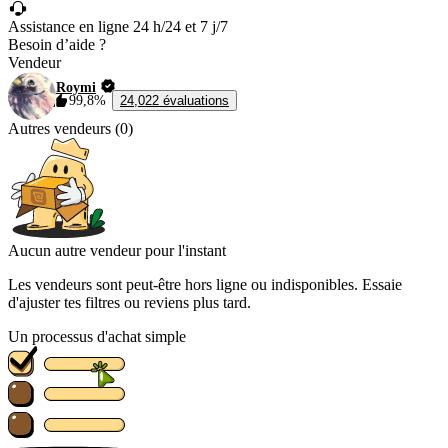
Assistance en ligne 24 h/24 et 7 j/7
Besoin d’aide ?
Vendeur
Roymi
99,8%
24,022 évaluations
Autres vendeurs (0)
Aucun autre vendeur pour l'instant
Les vendeurs sont peut-être hors ligne ou indisponibles. Essaie
d'ajuster tes filtres ou reviens plus tard.
Un processus d'achat simple