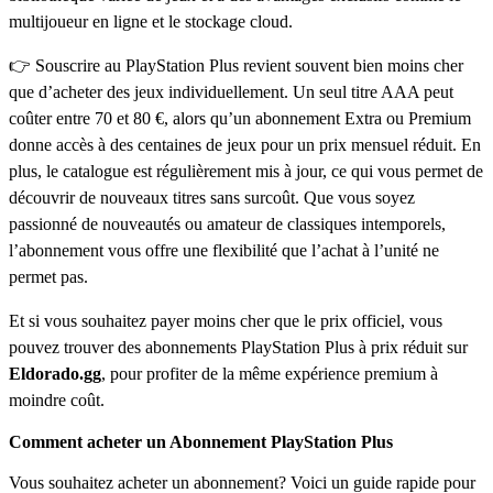
multijoueur en ligne et le stockage cloud.
👉 Souscrire au PlayStation Plus revient souvent bien moins cher
que d’acheter des jeux individuellement. Un seul titre AAA peut
coûter entre 70 et 80 €, alors qu’un abonnement Extra ou Premium
donne accès à des centaines de jeux pour un prix mensuel réduit. En
plus, le catalogue est régulièrement mis à jour, ce qui vous permet de
découvrir de nouveaux titres sans surcoût. Que vous soyez
passionné de nouveautés ou amateur de classiques intemporels,
l’abonnement vous offre une flexibilité que l’achat à l’unité ne
permet pas.
Et si vous souhaitez payer moins cher que le prix officiel, vous
pouvez trouver des abonnements PlayStation Plus à prix réduit sur
Eldorado.gg
, pour profiter de la même expérience premium à
moindre coût.
Comment acheter un Abonnement PlayStation Plus
Vous souhaitez acheter un abonnement? Voici un guide rapide pour