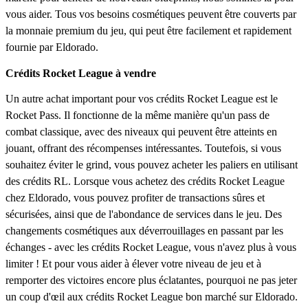
vous aider. Tous vos besoins cosmétiques peuvent être couverts par
la monnaie premium du jeu, qui peut être facilement et rapidement
fournie par Eldorado.
Crédits Rocket League à vendre
Un autre achat important pour vos crédits Rocket League est le
Rocket Pass. Il fonctionne de la même manière qu'un pass de
combat classique, avec des niveaux qui peuvent être atteints en
jouant, offrant des récompenses intéressantes. Toutefois, si vous
souhaitez éviter le grind, vous pouvez acheter les paliers en utilisant
des crédits RL. Lorsque vous achetez des crédits Rocket League
chez Eldorado, vous pouvez profiter de transactions sûres et
sécurisées, ainsi que de l'abondance de services dans le jeu. Des
changements cosmétiques aux déverrouillages en passant par les
échanges - avec les crédits Rocket League, vous n'avez plus à vous
limiter ! Et pour vous aider à élever votre niveau de jeu et à
remporter des victoires encore plus éclatantes, pourquoi ne pas jeter
un coup d'œil aux crédits Rocket League bon marché sur Eldorado.