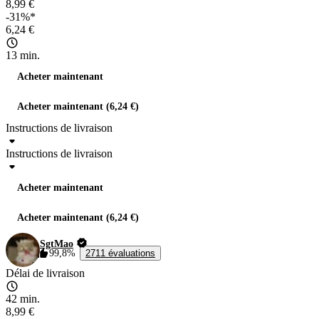
8,99 €
-31%*
6,24 €
13 min.
Acheter maintenant
Acheter maintenant (6,24 €)
Instructions de livraison
Instructions de livraison
Acheter maintenant
Acheter maintenant (6,24 €)
SgtMao
99,8%
2711 évaluations
Délai de livraison
42 min.
8,99 €