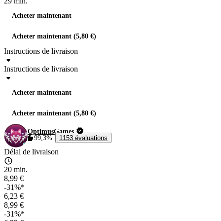
29 min.
Acheter maintenant
Acheter maintenant (5,80 €)
Instructions de livraison
Instructions de livraison
Acheter maintenant
Acheter maintenant (5,80 €)
OptimusGames
99,3%
1153 évaluations
Délai de livraison
20 min.
8,99 €
-31%*
6,23 €
8,99 €
-31%*