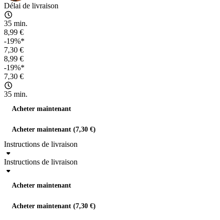
Délai de livraison
35 min.
8,99 €
-19%*
7,30 €
8,99 €
-19%*
7,30 €
35 min.
Acheter maintenant
Acheter maintenant (7,30 €)
Instructions de livraison
Instructions de livraison
Acheter maintenant
Acheter maintenant (7,30 €)