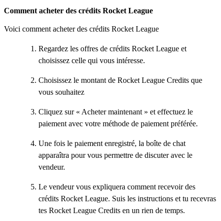
Comment acheter des crédits Rocket League
Voici comment acheter des crédits Rocket League
Regardez les offres de crédits Rocket League et
choisissez celle qui vous intéresse.
Choisissez le montant de Rocket League Credits que
vous souhaitez
Cliquez sur « Acheter maintenant » et effectuez le
paiement avec votre méthode de paiement préférée.
Une fois le paiement enregistré, la boîte de chat
apparaîtra pour vous permettre de discuter avec le
vendeur.
Le vendeur vous expliquera comment recevoir des
crédits Rocket League. Suis les instructions et tu recevras
tes Rocket League Credits en un rien de temps.