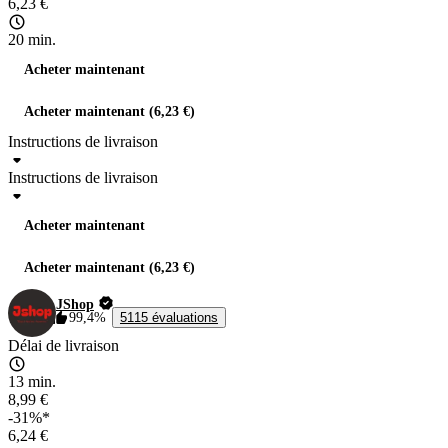
6,23 €
20 min.
Acheter maintenant
Acheter maintenant (6,23 €)
Instructions de livraison
Instructions de livraison
Acheter maintenant
Acheter maintenant (6,23 €)
JShop
99,4%
5115 évaluations
Délai de livraison
13 min.
8,99 €
-31%*
6,24 €