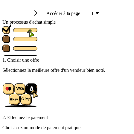
Accéder à la page :
1
Un processus d'achat simple
1. Choisir une offre
Sélectionnez la meilleure offre d'un vendeur bien noté.
2. Effectuez le paiement
Choisissez un mode de paiement pratique.