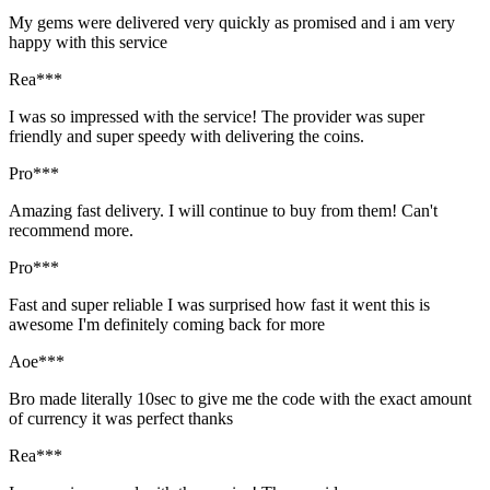
My gems were delivered very quickly as promised and i am very
happy with this service
Rea***
I was so impressed with the service! The provider was super
friendly and super speedy with delivering the coins.
Pro***
Amazing fast delivery. I will continue to buy from them! Can't
recommend more.
Pro***
Fast and super reliable I was surprised how fast it went this is
awesome I'm definitely coming back for more
Aoe***
Bro made literally 10sec to give me the code with the exact amount
of currency it was perfect thanks
Rea***