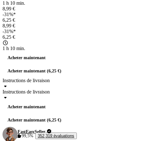
1 h 10 min.
8,99 €
-31%*
6,25 €
8,99 €
-31%*
6,25 €
1 h 10 min.
Acheter maintenant
Acheter maintenant (6,25 €)
Instructions de livraison
Instructions de livraison
Acheter maintenant
Acheter maintenant (6,25 €)
FastEasySeller
99,5%
352,319 évaluations