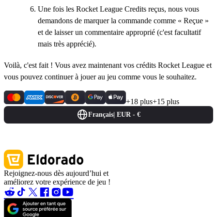
Une fois les Rocket League Credits reçus, nous vous
demandons de marquer la commande comme « Reçue »
et de laisser un commentaire approprié (c'est facultatif
mais très apprécié).
Voilà, c'est fait ! Vous avez maintenant vos crédits Rocket League et
vous pouvez continuer à jouer au jeu comme vous le souhaitez.
+18 plus
+15 plus
Français
|
EUR - €
Rejoignez-nous dès aujourd’hui et
améliorez votre expérience de jeu !