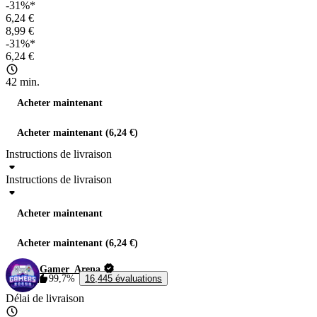
-31%*
6,24 €
8,99 €
-31%*
6,24 €
42 min.
Acheter maintenant
Acheter maintenant (6,24 €)
Instructions de livraison
Instructions de livraison
Acheter maintenant
Acheter maintenant (6,24 €)
Gamer_Arena
99,7%
16,445 évaluations
Délai de livraison