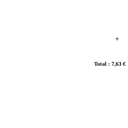
Total : 7,63 €