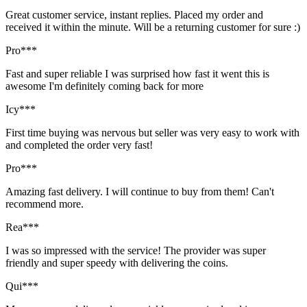
Great customer service, instant replies. Placed my order and
received it within the minute. Will be a returning customer for sure :)
Pro***
Fast and super reliable I was surprised how fast it went this is
awesome I'm definitely coming back for more
Icy***
First time buying was nervous but seller was very easy to work with
and completed the order very fast!
Pro***
Amazing fast delivery. I will continue to buy from them! Can't
recommend more.
Rea***
I was so impressed with the service! The provider was super
friendly and super speedy with delivering the coins.
Qui***