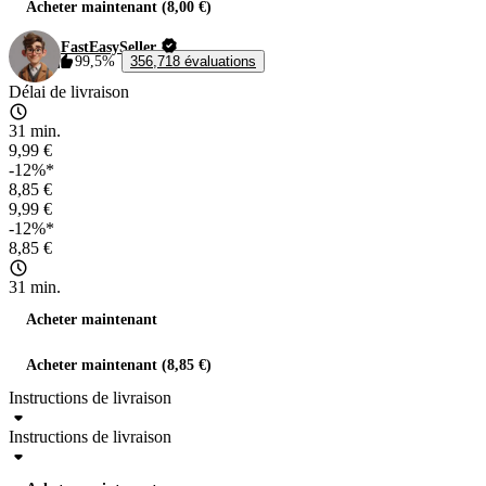
Acheter maintenant (8,00 €)
FastEasySeller
99,5%
356,718 évaluations
Délai de livraison
31 min.
9,99 €
-12%*
8,85 €
9,99 €
-12%*
8,85 €
31 min.
Acheter maintenant
Acheter maintenant (8,85 €)
Instructions de livraison
Instructions de livraison