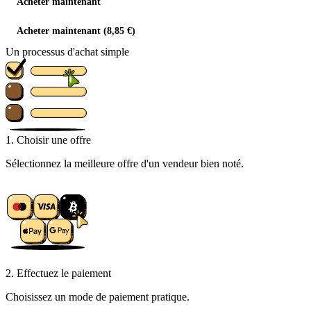
Acheter maintenant
Acheter maintenant (8,85 €)
Un processus d'achat simple
1. Choisir une offre
Sélectionnez la meilleure offre d'un vendeur bien noté.
2. Effectuez le paiement
Choisissez un mode de paiement pratique.