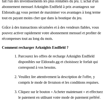
fait l'un des investissements les plus rentables du jeu. L'achat d'un
abonnement mensuel Arknights Endfield à prix avantageux sur
Eldorado.gg vous permet de maximiser vos avantages à long terme
tout en payant moins cher que dans la boutique du jeu.
Grâce à des transactions sécurisées et à des vendeurs fiables, vous
pouvez activer rapidement votre abonnement mensuel et profiter de
récompenses tout au long du mois.
Comment recharger Arknights Endfield ?
Parcourez les offres de recharge Arknights Endfield
disponibles sur Eldorado.gg et choisissez le forfait qui
correspond à vos besoins.
Veuillez lire attentivement la description de l'offre, y
compris le mode de livraison et les conditions requises.
Cliquez sur le bouton « Acheter maintenant » et effectuez
le paiement en utilisant votre mode de paiement préféré.