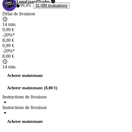
LunaGuardTrades
99,4%
31,089 évaluations
Délai de livraison
14 min.
9,99 €
-20%*
8,00 €
9,99 €
-20%*
8,00 €
14 min.
Acheter maintenant
Acheter maintenant (8,00 €)
Instructions de livraison
Instructions de livraison
Acheter maintenant