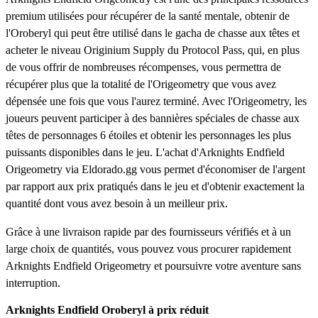
premium utilisées pour récupérer de la santé mentale, obtenir de
l'Oroberyl qui peut être utilisé dans le gacha de chasse aux têtes et
acheter le niveau Originium Supply du Protocol Pass, qui, en plus
de vous offrir de nombreuses récompenses, vous permettra de
récupérer plus que la totalité de l'Origeometry que vous avez
dépensée une fois que vous l'aurez terminé. Avec l'Origeometry, les
joueurs peuvent participer à des bannières spéciales de chasse aux
têtes de personnages 6 étoiles et obtenir les personnages les plus
puissants disponibles dans le jeu. L'achat d'Arknights Endfield
Origeometry via Eldorado.gg vous permet d'économiser de l'argent
par rapport aux prix pratiqués dans le jeu et d'obtenir exactement la
quantité dont vous avez besoin à un meilleur prix.
Grâce à une livraison rapide par des fournisseurs vérifiés et à un
large choix de quantités, vous pouvez vous procurer rapidement
Arknights Endfield Origeometry et poursuivre votre aventure sans
interruption.
Arknights Endfield Oroberyl à prix réduit