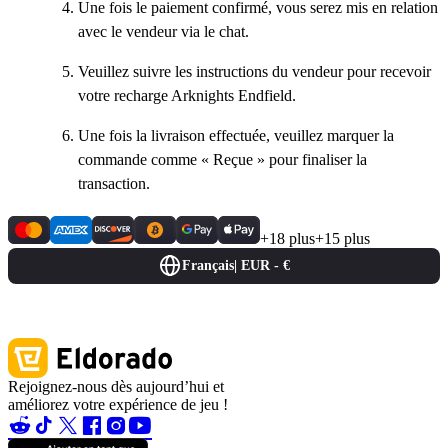
Une fois le paiement confirmé, vous serez mis en relation
avec le vendeur via le chat.
Veuillez suivre les instructions du vendeur pour recevoir
votre recharge Arknights Endfield.
Une fois la livraison effectuée, veuillez marquer la
commande comme « Reçue » pour finaliser la
transaction.
+18 plus
+15 plus
Français
|
EUR - €
Rejoignez-nous dès aujourd’hui et
améliorez votre expérience de jeu !