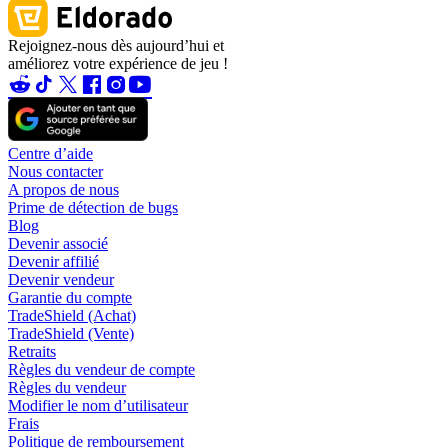
Rejoignez-nous dès aujourd’hui et
améliorez votre expérience de jeu !
Centre d’aide
Nous contacter
A propos de nous
Prime de détection de bugs
Blog
Devenir associé
Devenir affilié
Devenir vendeur
Garantie du compte
TradeShield (Achat)
TradeShield (Vente)
Retraits
Règles du vendeur de compte
Règles du vendeur
Modifier le nom d’utilisateur
Frais
Politique de remboursement