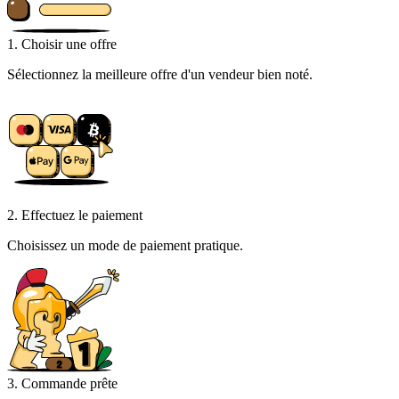
1. Choisir une offre
Sélectionnez la meilleure offre d'un vendeur bien noté.
2. Effectuez le paiement
Choisissez un mode de paiement pratique.
3. Commande prête