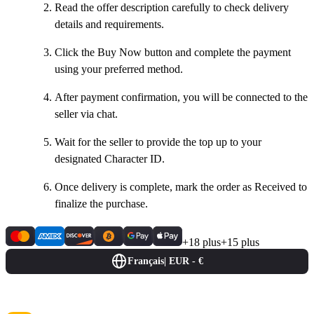
Read the offer description carefully to check delivery
details and requirements.
Click the Buy Now button and complete the payment
using your preferred method.
After payment confirmation, you will be connected to the
seller via chat.
Wait for the seller to provide the top up to your
designated Character ID.
Once delivery is complete, mark the order as Received to
finalize the purchase.
+18 plus
+15 plus
Français
|
EUR - €