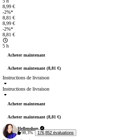
5 h
8,99 €
-2%*
8,81 €
8,99 €
-2%*
8,81 €
5 h
Acheter maintenant
Acheter maintenant (8,81 €)
Instructions de livraison
Instructions de livraison
Acheter maintenant
Acheter maintenant (8,81 €)
Hellenshop
98,3%
176,852 évaluations