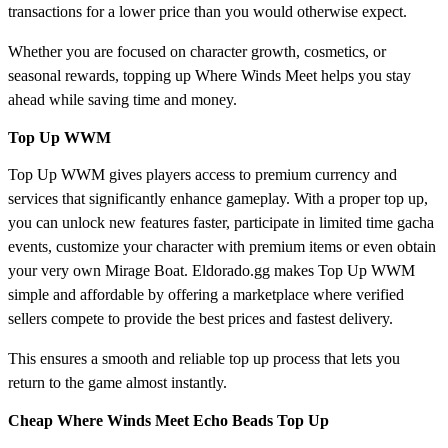
transactions for a lower price than you would otherwise expect.
Whether you are focused on character growth, cosmetics, or
seasonal rewards, topping up Where Winds Meet helps you stay
ahead while saving time and money.
Top Up WWM
Top Up WWM gives players access to premium currency and
services that significantly enhance gameplay. With a proper top up,
you can unlock new features faster, participate in limited time gacha
events, customize your character with premium items or even obtain
your very own Mirage Boat. Eldorado.gg makes Top Up WWM
simple and affordable by offering a marketplace where verified
sellers compete to provide the best prices and fastest delivery.
This ensures a smooth and reliable top up process that lets you
return to the game almost instantly.
Cheap Where Winds Meet Echo Beads Top Up