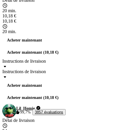
Délai de livraison
20 min.
10,18 €
10,18 €
20 min.
Acheter maintenant
Acheter maintenant (10,18 €)
Instructions de livraison
Instructions de livraison
Acheter maintenant
Acheter maintenant (10,18 €)
Lil_Homie
99,7%
3857 évaluations
Délai de livraison