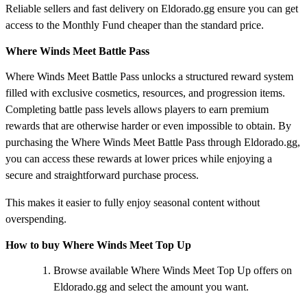
Reliable sellers and fast delivery on Eldorado.gg ensure you can get
access to the Monthly Fund cheaper than the standard price.
Where Winds Meet Battle Pass
Where Winds Meet Battle Pass unlocks a structured reward system
filled with exclusive cosmetics, resources, and progression items.
Completing battle pass levels allows players to earn premium
rewards that are otherwise harder or even impossible to obtain. By
purchasing the Where Winds Meet Battle Pass through Eldorado.gg,
you can access these rewards at lower prices while enjoying a
secure and straightforward purchase process.
This makes it easier to fully enjoy seasonal content without
overspending.
How to buy Where Winds Meet Top Up
Browse available Where Winds Meet Top Up offers on
Eldorado.gg and select the amount you want.