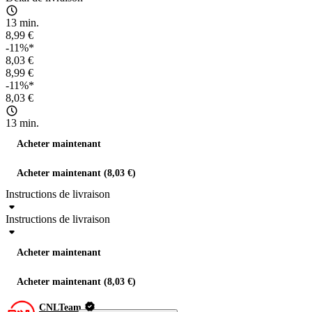
13 min.
8,99 €
-11%*
8,03 €
8,99 €
-11%*
8,03 €
13 min.
Acheter maintenant
Acheter maintenant (8,03 €)
Instructions de livraison
Instructions de livraison
Acheter maintenant
Acheter maintenant (8,03 €)
CNLTeam