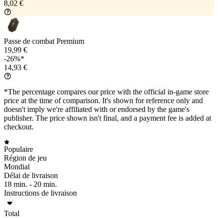
8,02 €
Passe de combat Premium
19,99 €
-26%*
14,93 €
*The percentage compares our price with the official in-game store
price at the time of comparison. It's shown for reference only and
doesn't imply we're affiliated with or endorsed by the game's
publisher. The price shown isn't final, and a payment fee is added at
checkout.
Populaire
Région de jeu
Mondial
Délai de livraison
18 min. -
20 min.
Instructions de livraison
Total