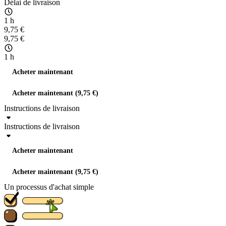
Délai de livraison
1 h
9,75 €
9,75 €
1 h
Acheter maintenant
Acheter maintenant (9,75 €)
Instructions de livraison
Instructions de livraison
Acheter maintenant
Acheter maintenant (9,75 €)
Un processus d'achat simple