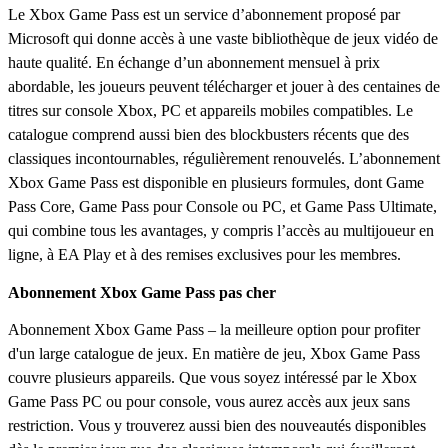
Le Xbox Game Pass est un service d’abonnement proposé par
Microsoft qui donne accès à une vaste bibliothèque de jeux vidéo de
haute qualité. En échange d’un abonnement mensuel à prix
abordable, les joueurs peuvent télécharger et jouer à des centaines de
titres sur console Xbox, PC et appareils mobiles compatibles. Le
catalogue comprend aussi bien des blockbusters récents que des
classiques incontournables, régulièrement renouvelés. L’abonnement
Xbox Game Pass est disponible en plusieurs formules, dont Game
Pass Core, Game Pass pour Console ou PC, et Game Pass Ultimate,
qui combine tous les avantages, y compris l’accès au multijoueur en
ligne, à EA Play et à des remises exclusives pour les membres.
Abonnement Xbox Game Pass pas cher
Abonnement Xbox Game Pass – la meilleure option pour profiter
d'un large catalogue de jeux. En matière de jeu, Xbox Game Pass
couvre plusieurs appareils. Que vous soyez intéressé par le Xbox
Game Pass PC ou pour console, vous aurez accès aux jeux sans
restriction. Vous y trouverez aussi bien des nouveautés disponibles