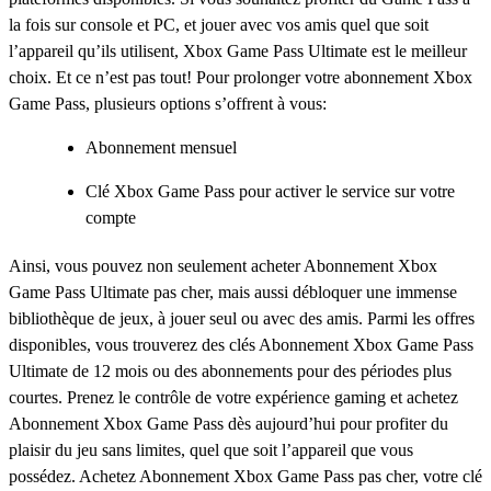
la fois sur console et PC, et jouer avec vos amis quel que soit
l’appareil qu’ils utilisent, Xbox Game Pass Ultimate est le meilleur
choix. Et ce n’est pas tout! Pour prolonger votre abonnement Xbox
Game Pass, plusieurs options s’offrent à vous:
Abonnement mensuel
Clé Xbox Game Pass pour activer le service sur votre
compte
Ainsi, vous pouvez non seulement acheter Abonnement Xbox
Game Pass Ultimate pas cher, mais aussi débloquer une immense
bibliothèque de jeux, à jouer seul ou avec des amis. Parmi les offres
disponibles, vous trouverez des clés Abonnement Xbox Game Pass
Ultimate de 12 mois ou des abonnements pour des périodes plus
courtes. Prenez le contrôle de votre expérience gaming et achetez
Abonnement Xbox Game Pass dès aujourd’hui pour profiter du
plaisir du jeu sans limites, quel que soit l’appareil que vous
possédez. Achetez Abonnement Xbox Game Pass pas cher, votre clé