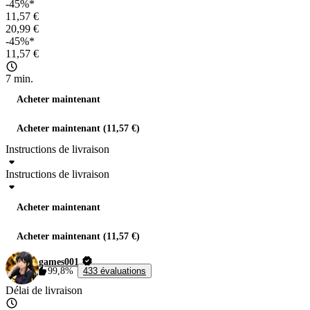
-45%*
11,57 €
20,99 €
-45%*
11,57 €
7 min.
Acheter maintenant
Acheter maintenant (11,57 €)
Instructions de livraison
Instructions de livraison
Acheter maintenant
Acheter maintenant (11,57 €)
games001
99,8%
433 évaluations
Délai de livraison