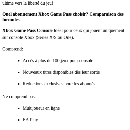
ultime vers la liberté du jeu!
Quel abonnement Xbox Game Pass choisir? Comparaison des
formules
Xbox Game Pass Console
Idéal pour ceux qui jouent uniquement
sur console Xbox (Series X/S ou One).
Comprend:
Accès à plus de 100 jeux pour console
Nouveaux titres disponibles dès leur sortie
Réductions exclusives pour les abonnés
Ne comprend pas:
Multijoueur en ligne
EA Play