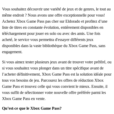
Vous souhaitez découvrir une variété de jeux et de genres, le tout au
même endroit ? Nous avons une offre exceptionnelle pour vous!
Achetez Xbox Game Pass pas cher sur Eldorado et profitez d’une
liste de titres en constante évolution, entièrement disponibles en
téléchargement pour jouer en solo ou avec des amis. Une fois
acheté, le service vous permettra d'essayer différents jeux
disponibles dans la vaste bibliothèque du Xbox Game Pass, sans
engagement.
Si vous aimez tester plusieurs jeux avant de trouver votre préféré, ou
si vous souhaitez vous plonger dans un titre spécifique avant de
l’acheter définitivement, Xbox Game Pass est la solution idéale pour
tous vos besoins de jeu. Parcourez les offres de réduction Xbox
Game Pass et trouvez celle qui vous convient le mieux. Ensuite, il
vous suffit de sélectionner votre nouvelle offre préférée parmi les
Xbox Game Pass en vente.
Qu’est-ce que le Xbox Game Pass?