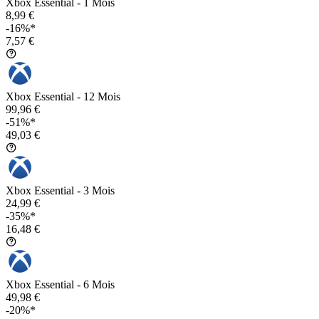
Xbox Essential - 1 Mois
8,99 €
-16%*
7,57 €
Xbox Essential - 12 Mois
99,96 €
-51%*
49,03 €
Xbox Essential - 3 Mois
24,99 €
-35%*
16,48 €
Xbox Essential - 6 Mois
49,98 €
-20%*