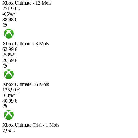
Xbox Ultimate - 12 Mois
251,99 €
-65%*
88,98 €
Xbox Ultimate - 3 Mois
62,99 €
-58%*
26,59 €
Xbox Ultimate - 6 Mois
125,99 €
-68%*
40,99 €
Xbox Ultimate Trial - 1 Mois
7,94 €