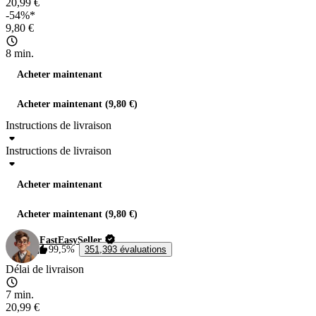
20,99 €
-54%*
9,80 €
8 min.
Acheter maintenant
Acheter maintenant (9,80 €)
Instructions de livraison
Instructions de livraison
Acheter maintenant
Acheter maintenant (9,80 €)
FastEasySeller
99,5%
351,393 évaluations
Délai de livraison
7 min.
20,99 €