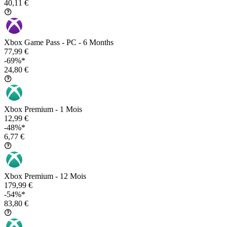
40,11 €
Xbox Game Pass - PC - 6 Months
77,99 €
-69%*
24,80 €
Xbox Premium - 1 Mois
12,99 €
-48%*
6,77 €
Xbox Premium - 12 Mois
179,99 €
-54%*
83,80 €