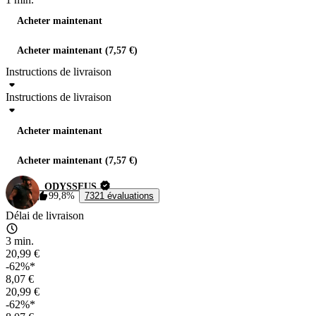
Acheter maintenant
Acheter maintenant (7,57 €)
Instructions de livraison
Instructions de livraison
Acheter maintenant
Acheter maintenant (7,57 €)
_ODYSSEUS
99,8%
7321 évaluations
Délai de livraison
3 min.
20,99 €
-62%*
8,07 €
20,99 €
-62%*