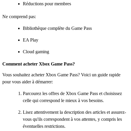
Réductions pour membres
Ne comprend pas:
Bibliothèque complète du Game Pass
EA Play
Cloud gaming
Comment acheter Xbox Game Pass?
Vous souhaitez acheter Xbox Game Pass? Voici un guide rapide
pour vous aider à démarrer:
Parcourez les offres de Xbox Game Pass et choisissez
celle qui correspond le mieux à vos besoins.
Lisez attentivement la description des articles et assurez-
vous qu'ils correspondent à vos attentes, y compris les
éventuelles restrictions.