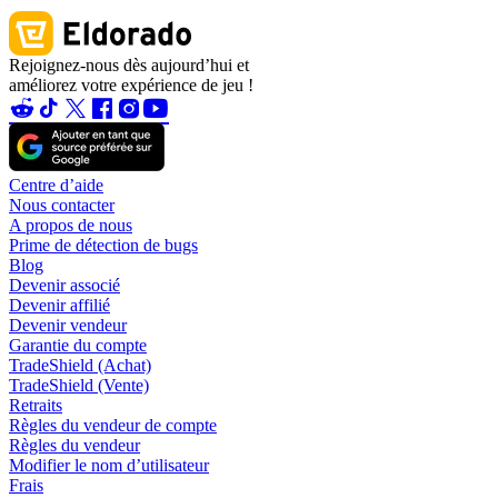
Rejoignez-nous dès aujourd’hui et
améliorez votre expérience de jeu !
Centre d’aide
Nous contacter
A propos de nous
Prime de détection de bugs
Blog
Devenir associé
Devenir affilié
Devenir vendeur
Garantie du compte
TradeShield (Achat)
TradeShield (Vente)
Retraits
Règles du vendeur de compte
Règles du vendeur
Modifier le nom d’utilisateur
Frais