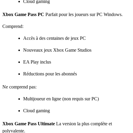
Cloud gaming
Xbox Game Pass PC
Parfait pour les joueurs sur PC Windows.
Comprend:
Accès à des centaines de jeux PC
Nouveaux jeux Xbox Game Studios
EA Play inclus
Réductions pour les abonnés
Ne comprend pas:
Multijoueur en ligne (non requis sur PC)
Cloud gaming
Xbox Game Pass Ultimate
La version la plus complète et
polyvalente.