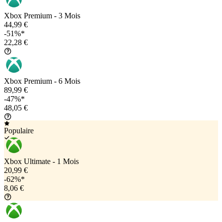
Xbox Premium - 3 Mois
44,99 €
-51%*
22,28 €
Xbox Premium - 6 Mois
89,99 €
-47%*
48,05 €
Populaire
Xbox Ultimate - 1 Mois
20,99 €
-62%*
8,06 €