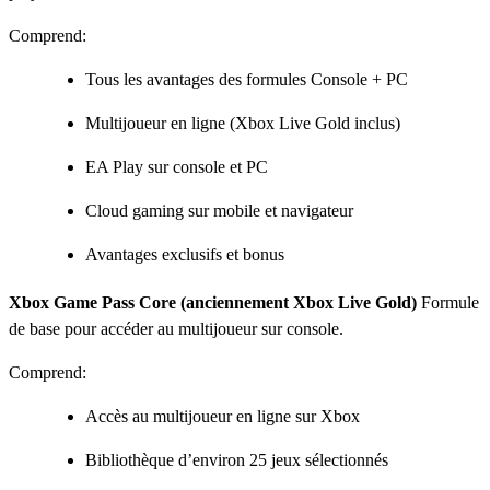
Comprend:
Tous les avantages des formules Console + PC
Multijoueur en ligne (Xbox Live Gold inclus)
EA Play sur console et PC
Cloud gaming sur mobile et navigateur
Avantages exclusifs et bonus
Xbox Game Pass Core (anciennement Xbox Live Gold)
Formule
de base pour accéder au multijoueur sur console.
Comprend:
Accès au multijoueur en ligne sur Xbox
Bibliothèque d’environ 25 jeux sélectionnés