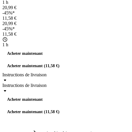
1 h
20,99 €
-45%*
11,58 €
20,99 €
-45%*
11,58 €
1 h
Acheter maintenant
Acheter maintenant (11,58 €)
Instructions de livraison
Instructions de livraison
Acheter maintenant
Acheter maintenant (11,58 €)