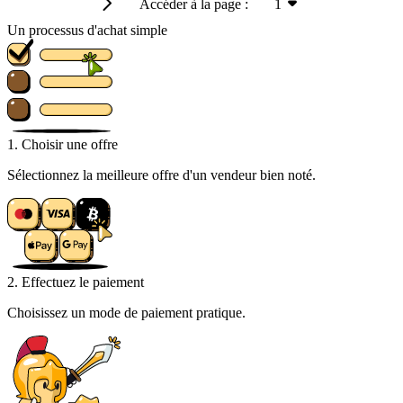
Accéder à la page :
1
Un processus d'achat simple
1. Choisir une offre
Sélectionnez la meilleure offre d'un vendeur bien noté.
2. Effectuez le paiement
Choisissez un mode de paiement pratique.