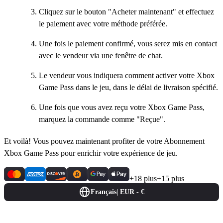
Cliquez sur le bouton "Acheter maintenant" et effectuez
le paiement avec votre méthode préférée.
Une fois le paiement confirmé, vous serez mis en contact
avec le vendeur via une fenêtre de chat.
Le vendeur vous indiquera comment activer votre Xbox
Game Pass dans le jeu, dans le délai de livraison spécifié.
Une fois que vous avez reçu votre Xbox Game Pass,
marquez la commande comme "Reçue".
Et voilà! Vous pouvez maintenant profiter de votre Abonnement
Xbox Game Pass pour enrichir votre expérience de jeu.
+18 plus
+15 plus
Français
|
EUR - €