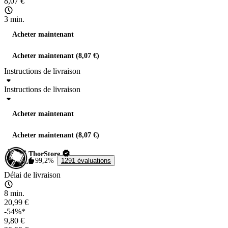
8,07 €
3 min.
Acheter maintenant
Acheter maintenant (8,07 €)
Instructions de livraison
Instructions de livraison
Acheter maintenant
Acheter maintenant (8,07 €)
ThorStore
99,2%
1291 évaluations
Délai de livraison
8 min.
20,99 €
-54%*
9,80 €