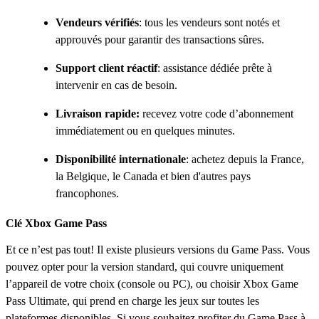
Vendeurs vérifiés
: tous les vendeurs sont notés et
approuvés pour garantir des transactions sûres.
Support client réactif
: assistance dédiée prête à
intervenir en cas de besoin.
Livraison rapide:
recevez votre code d’abonnement
immédiatement ou en quelques minutes.
Disponibilité internationale
: achetez depuis la France,
la Belgique, le Canada et bien d'autres pays
francophones.
Clé Xbox Game Pass
Et ce n’est pas tout! Il existe plusieurs versions du Game Pass. Vous
pouvez opter pour la version standard, qui couvre uniquement
l’appareil de votre choix (console ou PC), ou choisir Xbox Game
Pass Ultimate, qui prend en charge les jeux sur toutes les
plateformes disponibles. Si vous souhaitez profiter du Game Pass à