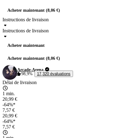
Acheter maintenant (8,06 €)
Instructions de livraison
Instructions de livraison
Acheter maintenant
Acheter maintenant (8,06 €)
Arcade-Arena
98,9%
17,320 évaluations
Délai de livraison
1 min.
20,99 €
-64%*
7,57 €
20,99 €
-64%*
7,57 €
1 min.