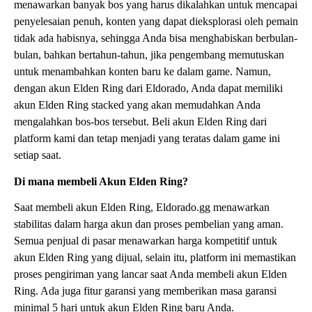
menawarkan banyak bos yang harus dikalahkan untuk mencapai
penyelesaian penuh, konten yang dapat dieksplorasi oleh pemain
tidak ada habisnya, sehingga Anda bisa menghabiskan berbulan-
bulan, bahkan bertahun-tahun, jika pengembang memutuskan
untuk menambahkan konten baru ke dalam game. Namun,
dengan akun Elden Ring dari Eldorado, Anda dapat memiliki
akun Elden Ring stacked yang akan memudahkan Anda
mengalahkan bos-bos tersebut. Beli akun Elden Ring dari
platform kami dan tetap menjadi yang teratas dalam game ini
setiap saat.
Di mana membeli Akun Elden Ring?
Saat membeli akun Elden Ring, Eldorado.gg menawarkan
stabilitas dalam harga akun dan proses pembelian yang aman.
Semua penjual di pasar menawarkan harga kompetitif untuk
akun Elden Ring yang dijual, selain itu, platform ini memastikan
proses pengiriman yang lancar saat Anda membeli akun Elden
Ring. Ada juga fitur garansi yang memberikan masa garansi
minimal 5 hari untuk akun Elden Ring baru Anda.