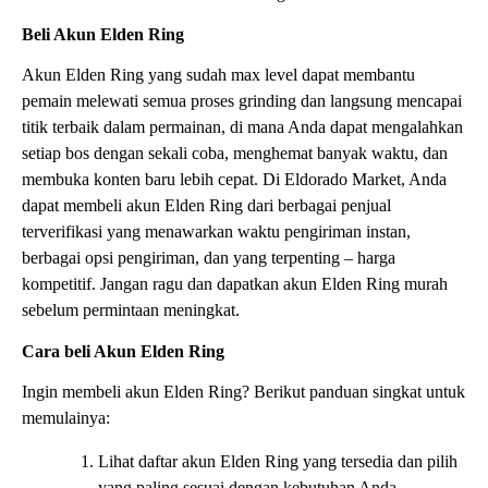
Beli Akun Elden Ring
Akun Elden Ring yang sudah max level dapat membantu
pemain melewati semua proses grinding dan langsung mencapai
titik terbaik dalam permainan, di mana Anda dapat mengalahkan
setiap bos dengan sekali coba, menghemat banyak waktu, dan
membuka konten baru lebih cepat. Di Eldorado Market, Anda
dapat membeli akun Elden Ring dari berbagai penjual
terverifikasi yang menawarkan waktu pengiriman instan,
berbagai opsi pengiriman, dan yang terpenting – harga
kompetitif. Jangan ragu dan dapatkan akun Elden Ring murah
sebelum permintaan meningkat.
Cara beli Akun Elden Ring
Ingin membeli akun Elden Ring? Berikut panduan singkat untuk
memulainya:
Lihat daftar akun Elden Ring yang tersedia dan pilih
yang paling sesuai dengan kebutuhan Anda