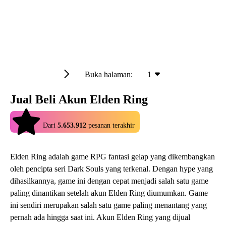
Buka halaman:
1
Jual Beli Akun Elden Ring
4.9
Dari
5.653.912
pesanan terakhir
Elden Ring adalah game RPG fantasi gelap yang dikembangkan
oleh pencipta seri Dark Souls yang terkenal. Dengan hype yang
dihasilkannya, game ini dengan cepat menjadi salah satu game
paling dinantikan setelah akun Elden Ring diumumkan. Game
ini sendiri merupakan salah satu game paling menantang yang
pernah ada hingga saat ini. Akun Elden Ring yang dijual