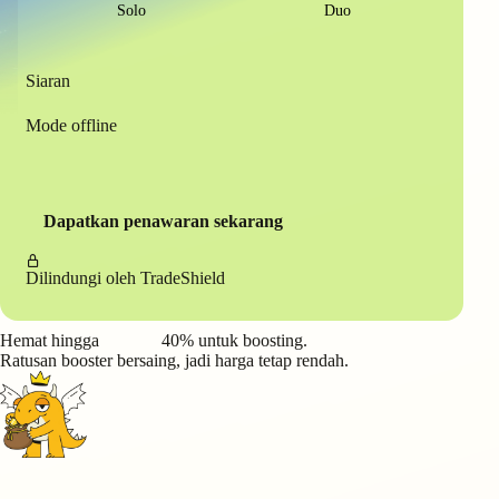
Solo
Duo
Siaran
Mode offline
Dapatkan penawaran sekarang
Dilindungi oleh
TradeShield
Hemat hingga
40%
untuk boosting.
Ratusan booster bersaing, jadi harga tetap rendah.