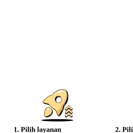
1. Pilih layanan
2. Pi