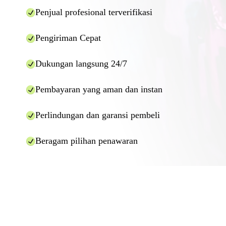
Penjual profesional terverifikasi
Pengiriman Cepat
Dukungan langsung 24/7
Pembayaran yang aman dan instan
Perlindungan dan garansi pembeli
Beragam pilihan penawaran