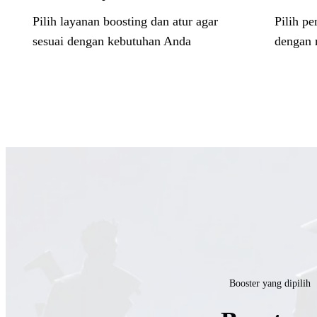
Pilih layanan boosting dan atur agar
Pilih pe
sesuai dengan kebutuhan Anda
dengan r
Booster yang dipilih