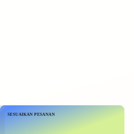
SESUAIKAN PESANAN