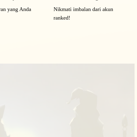
ran yang Anda
Nikmati imbalan dari akun
ranked!