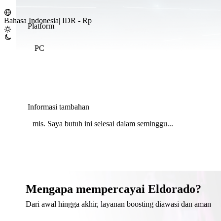
Bahasa Indonesia
|
IDR - Rp
Platform
PC
Informasi tambahan
Mengapa mempercayai Eldorado?
Dari awal hingga akhir, layanan boosting diawasi dan aman