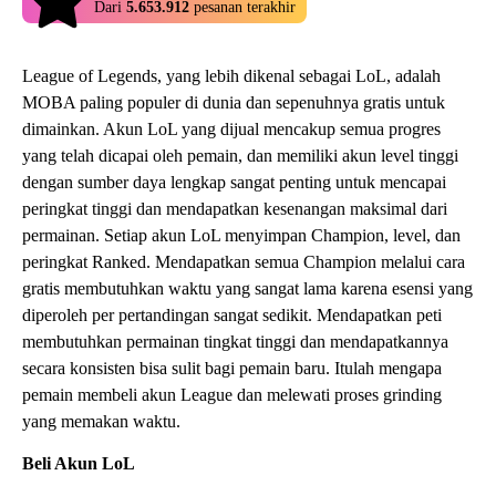
Dari
5.653.912
pesanan terakhir
League of Legends, yang lebih dikenal sebagai LoL, adalah
MOBA paling populer di dunia dan sepenuhnya gratis untuk
dimainkan. Akun LoL yang dijual mencakup semua progres
yang telah dicapai oleh pemain, dan memiliki akun level tinggi
dengan sumber daya lengkap sangat penting untuk mencapai
peringkat tinggi dan mendapatkan kesenangan maksimal dari
permainan. Setiap akun LoL menyimpan Champion, level, dan
peringkat Ranked. Mendapatkan semua Champion melalui cara
gratis membutuhkan waktu yang sangat lama karena esensi yang
diperoleh per pertandingan sangat sedikit. Mendapatkan peti
membutuhkan permainan tingkat tinggi dan mendapatkannya
secara konsisten bisa sulit bagi pemain baru. Itulah mengapa
pemain membeli akun League dan melewati proses grinding
yang memakan waktu.
Beli Akun LoL