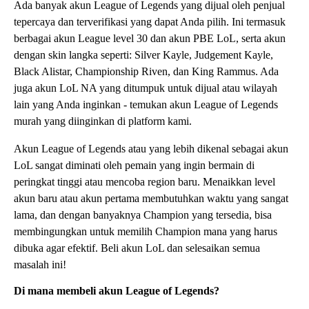
Ada banyak akun League of Legends yang dijual oleh penjual
tepercaya dan terverifikasi yang dapat Anda pilih. Ini termasuk
berbagai akun League level 30 dan akun PBE LoL, serta akun
dengan skin langka seperti: Silver Kayle, Judgement Kayle,
Black Alistar, Championship Riven, dan King Rammus. Ada
juga akun LoL NA yang ditumpuk untuk dijual atau wilayah
lain yang Anda inginkan - temukan akun League of Legends
murah yang diinginkan di platform kami.
Akun League of Legends atau yang lebih dikenal sebagai akun
LoL sangat diminati oleh pemain yang ingin bermain di
peringkat tinggi atau mencoba region baru. Menaikkan level
akun baru atau akun pertama membutuhkan waktu yang sangat
lama, dan dengan banyaknya Champion yang tersedia, bisa
membingungkan untuk memilih Champion mana yang harus
dibuka agar efektif. Beli akun LoL dan selesaikan semua
masalah ini!
Di mana membeli akun League of Legends?