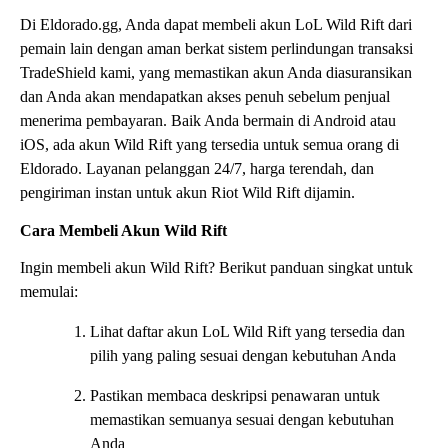
Di Eldorado.gg, Anda dapat membeli akun LoL Wild Rift dari
pemain lain dengan aman berkat sistem perlindungan transaksi
TradeShield kami, yang memastikan akun Anda diasuransikan
dan Anda akan mendapatkan akses penuh sebelum penjual
menerima pembayaran. Baik Anda bermain di Android atau
iOS, ada akun Wild Rift yang tersedia untuk semua orang di
Eldorado. Layanan pelanggan 24/7, harga terendah, dan
pengiriman instan untuk akun Riot Wild Rift dijamin.
Cara Membeli Akun Wild Rift
Ingin membeli akun Wild Rift? Berikut panduan singkat untuk
memulai:
Lihat daftar akun LoL Wild Rift yang tersedia dan
pilih yang paling sesuai dengan kebutuhan Anda
Pastikan membaca deskripsi penawaran untuk
memastikan semuanya sesuai dengan kebutuhan
Anda