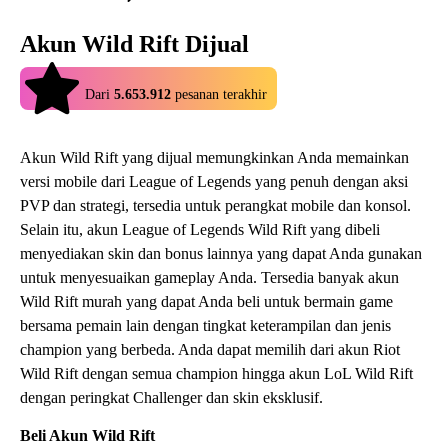
Akun Wild Rift Dijual
4.9
Dari
5.653.912
pesanan terakhir
Akun Wild Rift yang dijual memungkinkan Anda memainkan
versi mobile dari League of Legends yang penuh dengan aksi
PVP dan strategi, tersedia untuk perangkat mobile dan konsol.
Selain itu, akun League of Legends Wild Rift yang dibeli
menyediakan skin dan bonus lainnya yang dapat Anda gunakan
untuk menyesuaikan gameplay Anda. Tersedia banyak akun
Wild Rift murah yang dapat Anda beli untuk bermain game
bersama pemain lain dengan tingkat keterampilan dan jenis
champion yang berbeda. Anda dapat memilih dari akun Riot
Wild Rift dengan semua champion hingga akun LoL Wild Rift
dengan peringkat Challenger dan skin eksklusif.
Beli Akun Wild Rift