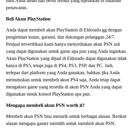
baru Anda aman dan berisi semua yang dijelaskan di halaman
penawaran.
Beli Akun PlayStation
Anda dapat membeli akun PlayStation di Eldorado.gg dengan
pengiriman instan, garansi, dan dukungan pelanggan 24/7.
Penjual terverifikasi kami hanya menyediakan akun PSN asli
yang dapat digunakan untuk game apa pun yang Anda inginkan.
Akun PlayStation yang dijual di Eldorado dapat digunakan tidak
hanya di PS5, tetapi juga di PS4, PS3, PSP, dan PC. Jadi,
terlepas dari platform yang Anda gunakan, bahkan jika Anda
memutuskan untuk membeli akun PS4 saja, Anda tetap dapat
mengakses game yang tersedia di akun PSN Anda yang dapat
digunakan untuk konsol PlayStation apa pun.
Mengapa membeli akun PSN worth it?
Membeli akun PSN bisa menarik untuk berbagai alasan. Berikut
alasan mengapa gamer memilih untuk membeli akun PSN: