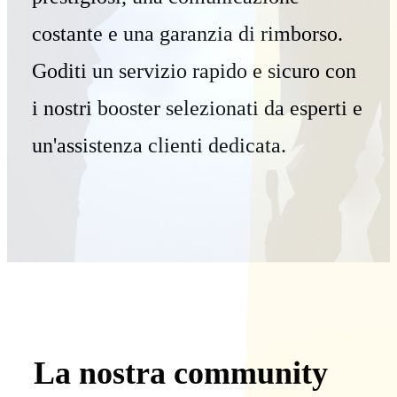
costante e una garanzia di rimborso.
Goditi un servizio rapido e sicuro con
i nostri booster selezionati da esperti e
un'assistenza clienti dedicata.
La nostra community