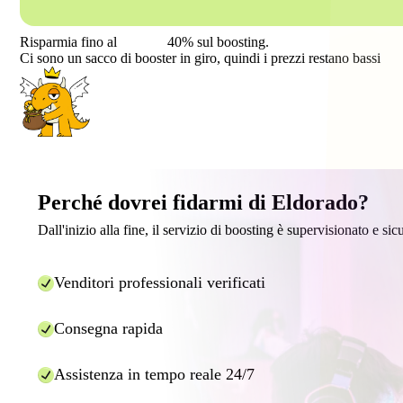
Risparmia fino al
40%
sul boosting.
Ci sono un sacco di booster in giro, quindi i prezzi restano bassi
Perché dovrei fidarmi di Eldorado?
Dall'inizio alla fine, il servizio di boosting è supervisionato e sic
Venditori professionali verificati
Consegna rapida
Assistenza in tempo reale 24/7