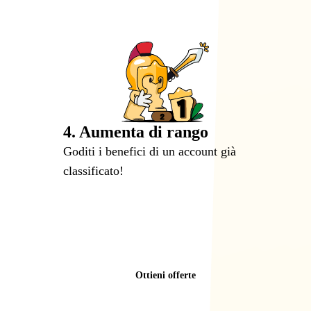
4. Aumenta di rango
Goditi i benefici di un account già
classificato!
Ottieni offerte