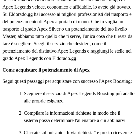
Apex Legends veloce, economico e affidabile, lo avete già trovato.
Su Eldorado.gg hai accesso ai migliori professionisti del trasporto e
del potenziamento di Apex a portata di mano. Che tu voglia un
trasporto al grado Apex Silver o un potenziamento del tuo livello
Master, abbiamo tutto quello che ti serve, l'unica cosa che ti resta da
fare è scegliere. Scegli il servizio che desideri, come il
potenziamento del distintivo Apex Legends e raggiungi le stelle nel
grado Apex Legends con Eldorado.gg!
Come acquistare il potenziamento di Apex
Segui questi passaggi per acquistare con successo l'Apex Boosting:
Scegliere il servizio di Apex Legends Boosting più adatto
alle proprie esigenze.
Compilare le informazioni richieste in modo che il
sistema possa determinare l'allenatore a cui abbinarvi.
Cliccate sul pulsante “Invia richiesta” e presto riceverete