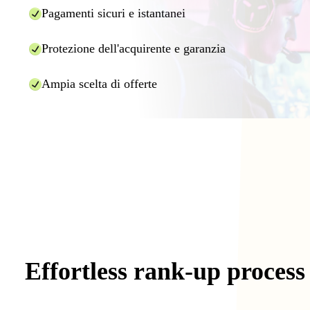
Pagamenti sicuri e istantanei
Protezione dell'acquirente e garanzia
Ampia scelta di offerte
Effortless
rank-up
process