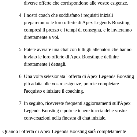
diverse offerte che corrispondono alle vostre esigenze.
I nostri coach che soddisfano i requisiti iniziali
prepareranno le loro offerte di Apex Legends Boosting,
compresi il prezzo e i tempi di consegna, e le invieranno
direttamente a voi.
Potete avviare una chat con tutti gli allenatori che hanno
inviato le loro offerte di Apex Boosting e definire
direttamente i dettagli.
Una volta selezionata l'offerta di Apex Legends Boosting
più adatta alle vostre esigenze, potrete completare
l'acquisto e iniziare il coaching.
In seguito, riceverete frequenti aggiornamenti sull'Apex
Legends Boosting e potrete tenere traccia delle vostre
conversazioni nella finestra di chat iniziale.
Quando l'offerta di Apex Legends Boosting sarà completamente