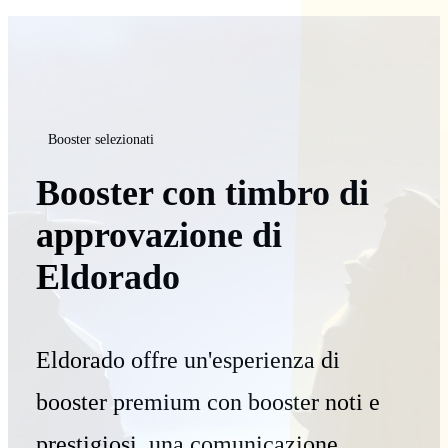
Booster selezionati
Booster con timbro di
approvazione di
Eldorado
Eldorado offre un'esperienza di
booster premium con booster noti e
prestigiosi, una comunicazione