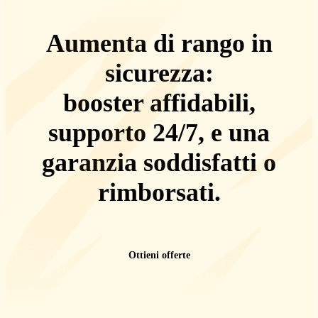
Aumenta di rango in
sicurezza:
booster affidabili,
supporto 24/7
, e una
garanzia soddisfatti o
rimborsati
.
Ottieni offerte