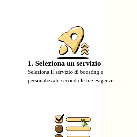
1. Seleziona un servizio
Seleziona il servizio di boosting e
personalizzalo secondo le tue esigenze