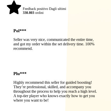
98%
Feedback positivo Dagli ultimi
330.803
ordini
Pol***
Seller was very nice, communicated the entire time,
and got my order within the set delivery time. 100%
recommend.
Plu***
Highly recommend this seller for guided boosting!
They’re professional, skilled, and accompany you
throughout the process to help you reach a high level.
A top-tier player who knows exactly how to get you
where you want to be!