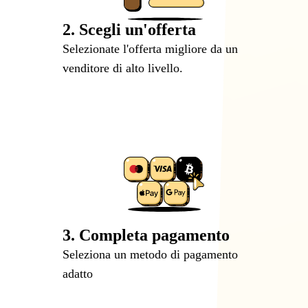
2. Scegli un'offerta
Selezionate l'offerta migliore da un
venditore di alto livello.
3. Completa pagamento
Seleziona un metodo di pagamento
adatto