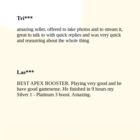
Tri***
amazing seller, offered to take photos and to stream it,
great to talk to with quick replies and was very quick
and reasurring about the whole thing
Las***
BEST APEX BOOSTER. Playing very good and he
have good gamesense. He finished in 9 hours my
Silver 1 - Platinum 3 boost. Amazing.