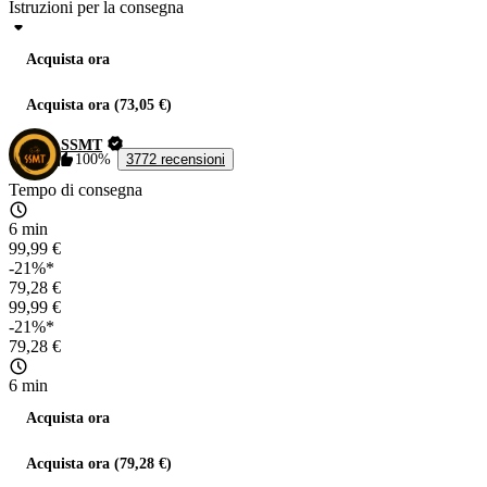
Istruzioni per la consegna
Acquista ora
Acquista ora (73,05 €)
SSMT
100%
3772 recensioni
Tempo di consegna
6 min
99,99 €
-21%*
79,28 €
99,99 €
-21%*
79,28 €
6 min
Acquista ora
Acquista ora (79,28 €)