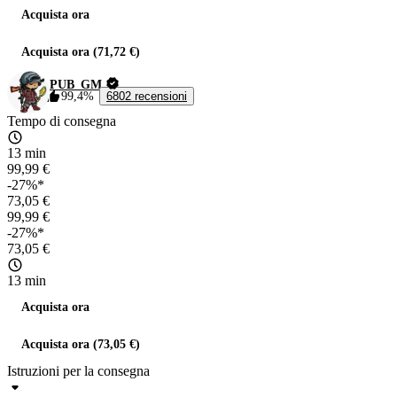
Acquista ora
Acquista ora (71,72 €)
PUB_GM
99,4%
6802 recensioni
Tempo di consegna
13 min
99,99 €
-27%*
73,05 €
99,99 €
-27%*
73,05 €
13 min
Acquista ora
Acquista ora (73,05 €)
Istruzioni per la consegna