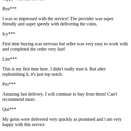
Rea***
I was so impressed with the service! The provider was super
friendly and super speedy with delivering the coins.
Icy***
First time buying was nervous but seller was very easy to work with
and completed the order very fast!
Lim***
This is my first time here. I didn't really trust it. But after
replenishing it, it's just top notch.
Pro***
Amazing fast delivery. I will continue to buy from them! Can't
recommend more.
Qui***
My gems were delivered very quickly as promised and i am very
happy with this service