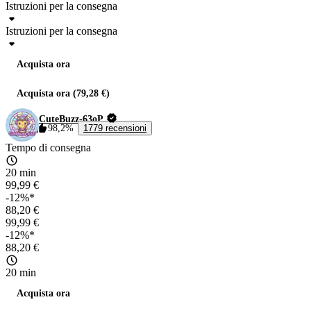
Istruzioni per la consegna
Istruzioni per la consegna
Acquista ora
Acquista ora (79,28 €)
CuteBuzz-63oP
98,2%
1779 recensioni
Tempo di consegna
20 min
99,99 €
-12%*
88,20 €
99,99 €
-12%*
88,20 €
20 min
Acquista ora