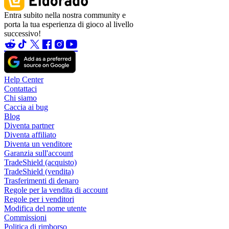
Entra subito nella nostra community e
porta la tua esperienza di gioco al livello
successivo!
Help Center
Contattaci
Chi siamo
Caccia ai bug
Blog
Diventa partner
Diventa affiliato
Diventa un venditore
Garanzia sull'account
TradeShield (acquisto)
TradeShield (vendita)
Trasferimenti di denaro
Regole per la vendita di account
Regole per i venditori
Modifica del nome utente
Commissioni
Politica di rimborso