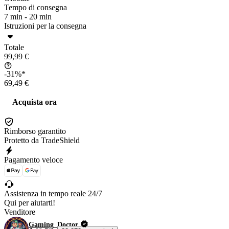
Tempo di consegna
7 min -
20 min
Istruzioni per la consegna
Totale
99,99 €
-31%*
69,49 €
Acquista ora
Rimborso garantito
Protetto da TradeShield
Pagamento veloce
Assistenza in tempo reale 24/7
Qui per aiutarti!
Venditore
Gaming_Doctor