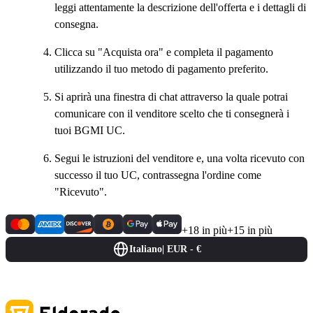
leggi attentamente la descrizione dell'offerta e i dettagli di
consegna.
Clicca su "Acquista ora" e completa il pagamento
utilizzando il tuo metodo di pagamento preferito.
Si aprirà una finestra di chat attraverso la quale potrai
comunicare con il venditore scelto che ti consegnerà i
tuoi BGMI UC.
Segui le istruzioni del venditore e, una volta ricevuto con
successo il tuo UC, contrassegna l'ordine come
"Ricevuto".
+18 in più
+15 in più
Italiano
|
EUR - €