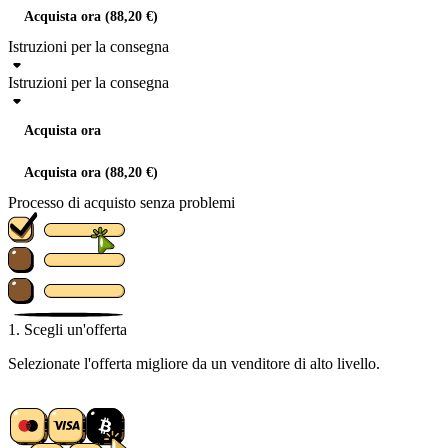
Acquista ora (88,20 €)
Istruzioni per la consegna
Istruzioni per la consegna
Acquista ora
Acquista ora (88,20 €)
Processo di acquisto senza problemi
1. Scegli un'offerta
Selezionate l'offerta migliore da un venditore di alto livello.