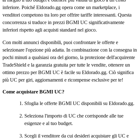
inferiore. Poiché Eldorado.gg opera come un marketplace, i
venditori competono tra loro per offrire tariffe interessanti. Questa
concorrenza si traduce in prezzi BGMI UC significativamente
inferiori rispetto agli acquisti standard nel gioco.
Con molti annunci disponibili, puoi confrontare le offerte e
selezionare l'opzione più adatta. In combinazione con la consegna in
pochi minuti a qualsiasi ora del giorno, la protezione dell'acquirente
TradeShield e la garanzia gratuita per tutte le vendite, ottenere un
ottimo prezzo per BGMI UC è facile su Eldorado.gg. Ciò significa
più UC per giri, aggiornamenti e ricompense esclusive per te!
Come acquistare BGMI UC?
Sfoglia le offerte BGMI UC disponibili su Eldorado.gg.
Seleziona l'importo di UC che corrisponde alle tue
esigenze e al tuo budget.
Scegli il venditore da cui desideri acquistare gli UC e