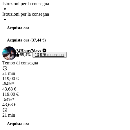
Istruzioni per la consegna
Istruzioni per la consegna
Acquista ora
Acquista ora (37,44 €)
24Hours7days
99,4%
13,976 recensioni
Tempo di consegna
21 min
119,00 €
-64%*
43,68 €
119,00 €
-64%*
43,68 €
21 min
Acquista ora