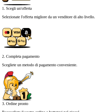
1. Scegli un'offerta
Selezionate l'offerta migliore da un venditore di alto livello.
2. Completa pagamento
Scegliete un metodo di pagamento conveniente.
3. Ordine pronto