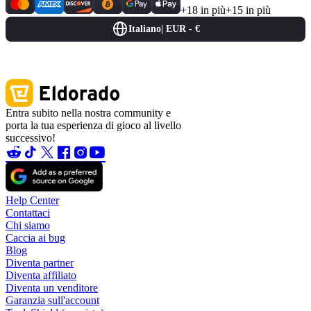
+18 in più
+15 in più
Italiano
|
EUR - €
Entra subito nella nostra community e
porta la tua esperienza di gioco al livello
successivo!
Help Center
Contattaci
Chi siamo
Caccia ai bug
Blog
Diventa partner
Diventa affiliato
Diventa un venditore
Garanzia sull'account