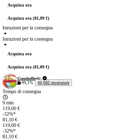
Acquista ora
Acquista ora (81,09 €)
Istruzioni per la consegna
Istruzioni per la consegna
Acquista ora
Acquista ora (81,09 €)
Goodsellerfc
99,1%
44,692 recensioni
Tempo di consegna
9 min
119,00 €
-32%*
81,10 €
119,00 €
-32%*
81,10 €