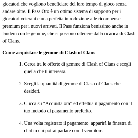
giocatori che vogliono beneficiare del loro tempo di gioco senza
andare oltre. Il Pass Oro è un ottimo sistema di supporto per i
giocatori veterani e una perfetta introduzione alle ricompense
premium per i nuovi arrivati. Il Pass funziona benissimo anche in
tandem con le gemme, che si possono ottenere dalla ricarica di Clash
of Clans.
Come acquistare le gemme di Clash of Clans
Cerca tra le offerte di gemme di Clash of Clans e scegli
quella che ti interessa.
Scegli la quantità di gemme di Clash of Clans che
desideri.
Clicca su "Acquista ora" ed effettua il pagamento con il
tuo metodo di pagamento preferito.
Una volta registrato il pagamento, apparirà la finestra di
chat in cui potrai parlare con il venditore.