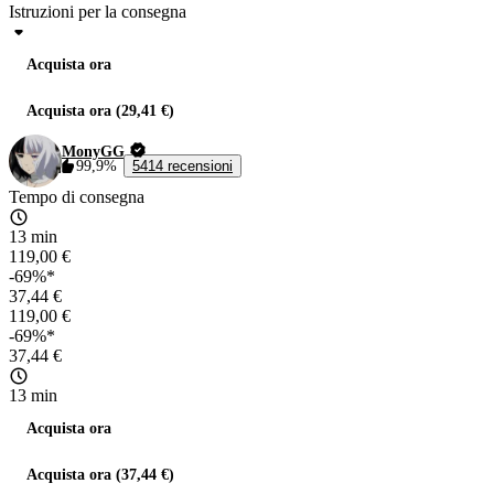
Istruzioni per la consegna
Acquista ora
Acquista ora (29,41 €)
MonyGG
99,9%
5414 recensioni
Tempo di consegna
13 min
119,00 €
-69%*
37,44 €
119,00 €
-69%*
37,44 €
13 min
Acquista ora
Acquista ora (37,44 €)