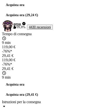
Acquista ora
Acquista ora (29,24 €)
getsu
99,8%
4430 recensioni
Tempo di consegna
9 min
119,00 €
-76%*
29,41 €
119,00 €
-76%*
29,41 €
9 min
Acquista ora
Acquista ora (29,41 €)
Istruzioni per la consegna