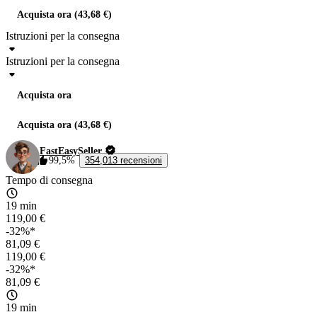
Acquista ora (43,68 €)
Istruzioni per la consegna
Istruzioni per la consegna
Acquista ora
Acquista ora (43,68 €)
FastEasySeller
99,5%
354,013 recensioni
Tempo di consegna
19 min
119,00 €
-32%*
81,09 €
119,00 €
-32%*
81,09 €
19 min