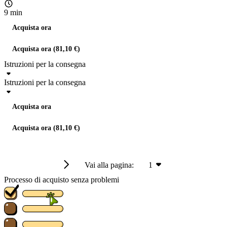
9 min
Acquista ora
Acquista ora (81,10 €)
Istruzioni per la consegna
Istruzioni per la consegna
Acquista ora
Acquista ora (81,10 €)
Vai alla pagina:
1
Processo di acquisto senza problemi