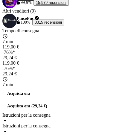
99,9%
15,979 recensioni
Altri venditori (9)
PincoPin
100%
3315 recensioni
Tempo di consegna
7 min
119,00 €
-76%*
29,24 €
119,00 €
-76%*
29,24 €
7 min
Acquista ora
Acquista ora (29,24 €)
Istruzioni per la consegna
Istruzioni per la consegna