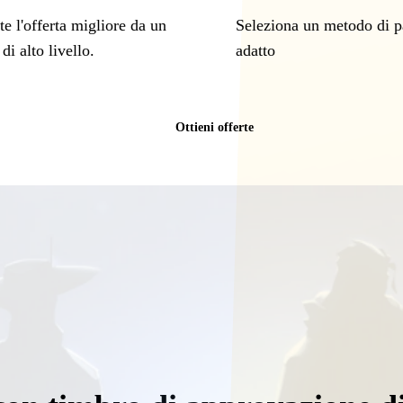
te l'offerta migliore da un
Seleziona un metodo di 
di alto livello.
adatto
Ottieni offerte