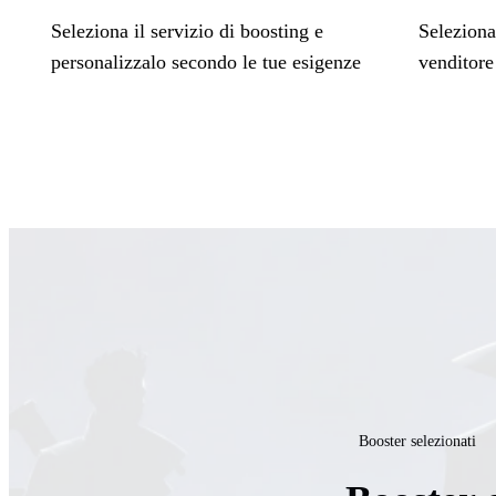
Seleziona il servizio di boosting e
Seleziona
personalizzalo secondo le tue esigenze
venditore 
Booster selezionati