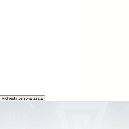
Richiesta personalizzata