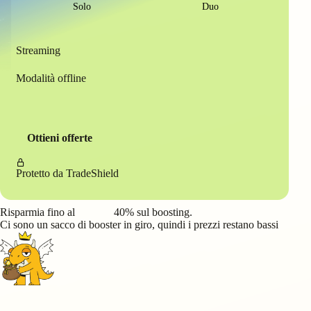
Solo
Duo
Streaming
Modalità offline
Ottieni offerte
Protetto da
TradeShield
Risparmia fino al
40%
sul boosting.
Ci sono un sacco di booster in giro, quindi i prezzi restano bassi