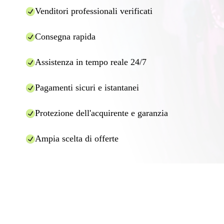
Venditori professionali verificati
Consegna rapida
Assistenza in tempo reale 24/7
Pagamenti sicuri e istantanei
Protezione dell'acquirente e garanzia
Ampia scelta di offerte