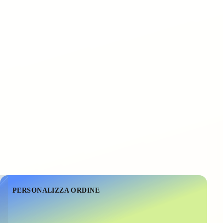
PERSONALIZZA ORDINE