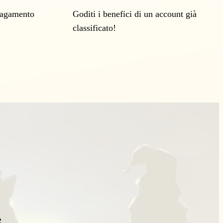
pagamento
Goditi i benefici di un account già
classificato!