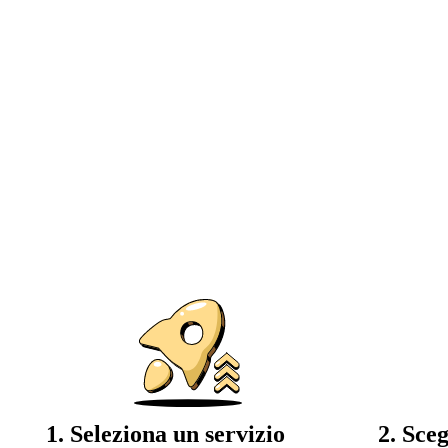
1. Seleziona un servizio
2. Sceg