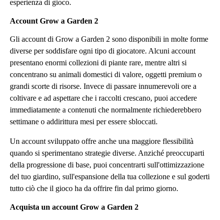
esperienza di gioco.
Account Grow a Garden 2
Gli account di Grow a Garden 2 sono disponibili in molte forme
diverse per soddisfare ogni tipo di giocatore. Alcuni account
presentano enormi collezioni di piante rare, mentre altri si
concentrano su animali domestici di valore, oggetti premium o
grandi scorte di risorse. Invece di passare innumerevoli ore a
coltivare e ad aspettare che i raccolti crescano, puoi accedere
immediatamente a contenuti che normalmente richiederebbero
settimane o addirittura mesi per essere sbloccati.
Un account sviluppato offre anche una maggiore flessibilità
quando si sperimentano strategie diverse. Anziché preoccuparti
della progressione di base, puoi concentrarti sull'ottimizzazione
del tuo giardino, sull'espansione della tua collezione e sul goderti
tutto ciò che il gioco ha da offrire fin dal primo giorno.
Acquista un account Grow a Garden 2