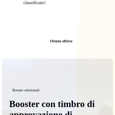
classificato!
Ottieni offerte
Booster selezionati
Booster con timbro di
approvazione di