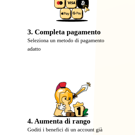
3. Completa pagamento
Seleziona un metodo di pagamento
adatto
4. Aumenta di rango
Goditi i benefici di un account già