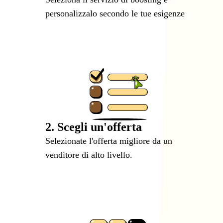
personalizzalo secondo le tue esigenze
2. Scegli un'offerta
Selezionate l'offerta migliore da un
venditore di alto livello.