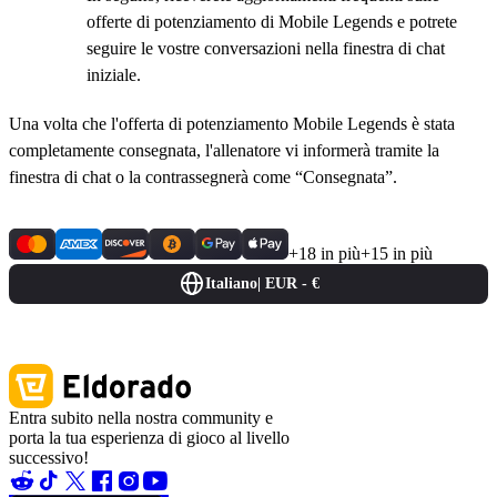
offerte di potenziamento di Mobile Legends e potrete
seguire le vostre conversazioni nella finestra di chat
iniziale.
Una volta che l'offerta di potenziamento Mobile Legends è stata
completamente consegnata, l'allenatore vi informerà tramite la
finestra di chat o la contrassegnerà come “Consegnata”.
+18 in più
+15 in più
Italiano
|
EUR - €
Entra subito nella nostra community e
porta la tua esperienza di gioco al livello
successivo!