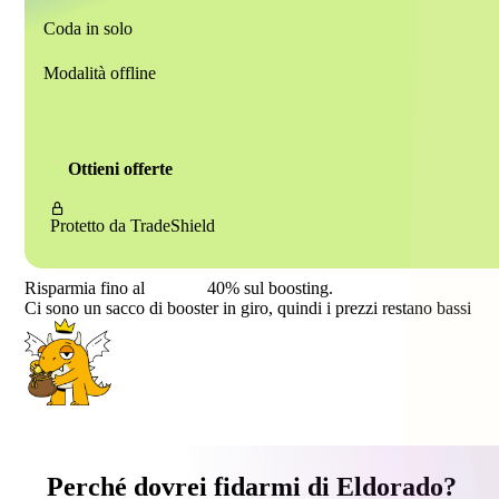
Coda in solo
Modalità offline
Ottieni offerte
Protetto da
TradeShield
Risparmia fino al
40%
sul boosting.
Ci sono un sacco di booster in giro, quindi i prezzi restano bassi
Perché dovrei fidarmi di Eldorado?