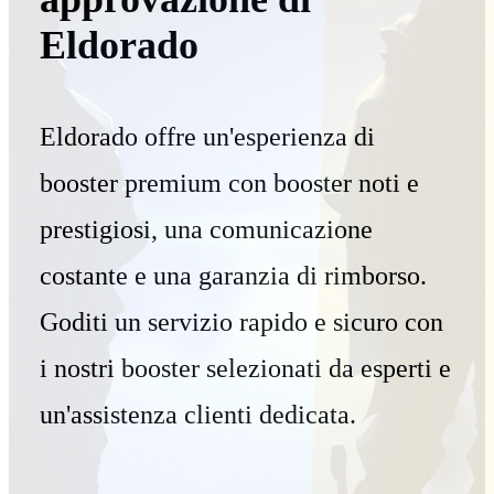
Eldorado
Eldorado offre un'esperienza di
booster premium con booster noti e
prestigiosi, una comunicazione
costante e una garanzia di rimborso.
Goditi un servizio rapido e sicuro con
i nostri booster selezionati da esperti e
un'assistenza clienti dedicata.