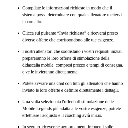
Compilate le informazioni richieste in modo che il
sistema possa determinare con quale allenatore mettervi
in contatto.
Clicca sul pulsante “Invia richiesta” e riceverai presto
diverse offerte che corrispondono alle tue esigenze.
I nostri allenatori che soddisfano i vostri requisiti iniziali
prepareranno le loro offerte di stimolazione della
didascalia mobile, compresi prezzo e tempi di consegna,
e ve le invieranno direttamente.
Potete avviare una chat con tutti gli allenatori che hanno
inviato le loro offerte e definire direttamente i dettagli.
Una volta selezionata l'offerta di stimolazione delle
Mobile Legends più adatta alle vostre esigenze, potrete
effettuare l'acquisto e il coaching avrà inizio.
In seguito, riceverete aggiornamenti frequenti sulle