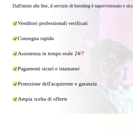
Dall'inizio alla fine, il servizio di boosting è supervisionato e sic
Venditori professionali verificati
Consegna rapida
Assistenza in tempo reale 24/7
Pagamenti sicuri e istantanei
Protezione dell'acquirente e garanzia
Ampia scelta di offerte