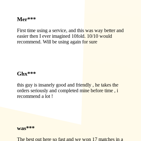
Mer***
First time using a service, and this was way better and
easier then I ever imagined 10fold. 10/10 would
recommend. Will be using again for sure
Ghx***
this guy is insanely good and friendly , he takes the
orders seriously and completed mine before time , i
recommend a lot !
was***
The best out here so fast and we won 17 matches in a