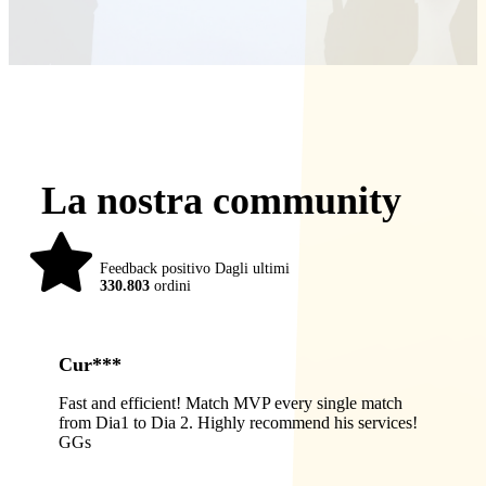
La nostra community
98%
Feedback positivo Dagli ultimi
330.803
ordini
Cur***
Fast and efficient! Match MVP every single match
from Dia1 to Dia 2. Highly recommend his services!
GGs