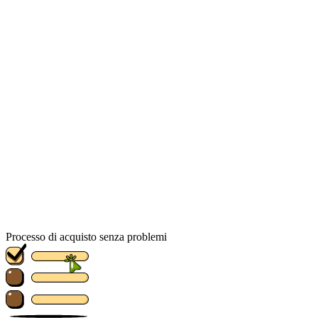
Processo di acquisto senza problemi