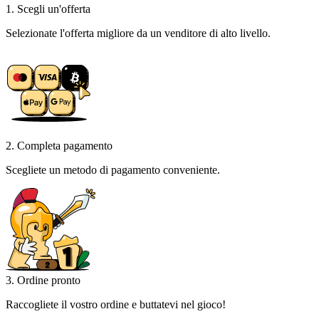
1. Scegli un'offerta
Selezionate l'offerta migliore da un venditore di alto livello.
2. Completa pagamento
Scegliete un metodo di pagamento conveniente.
3. Ordine pronto
Raccogliete il vostro ordine e buttatevi nel gioco!