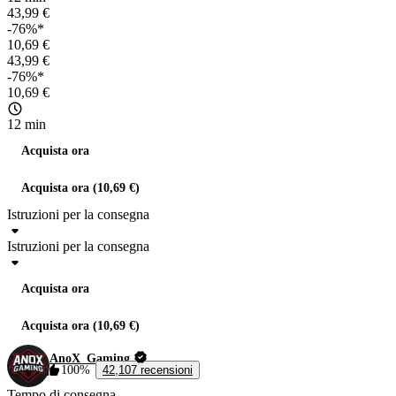
43,99 €
-76%*
10,69 €
43,99 €
-76%*
10,69 €
12 min
Acquista ora
Acquista ora (10,69 €)
Istruzioni per la consegna
Istruzioni per la consegna
Acquista ora
Acquista ora (10,69 €)
AnoX_Gaming
100%
42,107 recensioni
Tempo di consegna