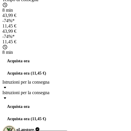
8 min
43,99 €
-74%*
11,45 €
43,99 €
-74%*
11,45 €
8 min
Acquista ora
Acquista ora (11,45 €)
Istruzioni per la consegna
Istruzioni per la consegna
Acquista ora
Acquista ora (11,45 €)
oLapstore