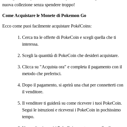
nuova collezione senza spendere troppo!
Come Acquistare le Monete di Pokemon Go
Ecco come puoi facilmente acquistare PokéCoins:
Cerca tra le offerte di PokeCoin e scegli quella che ti
interessa.
Scegli la quantità di PokeCoin che desideri acquistare.
Clicca su "Acquista ora" e completa il pagamento con il
metodo che preferisci.
Dopo il pagamento, si aprirà una chat per connetterti con
il venditore.
Il venditore ti guiderà su come ricevere i tuoi PokeCoin.
Segui le istruzioni e riceverai i PokeCoin in pochissimo
tempo.