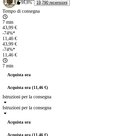
99,8%
19,790 recensioni
Tempo di consegna
7 min
43,99 €
-74%*
11,46 €
43,99 €
-74%*
11,46 €
7 min
Acquista ora
Acquista ora (11,46 €)
Istruzioni per la consegna
Istruzioni per la consegna
Acquista ora
Acquista ora (11,46 €)