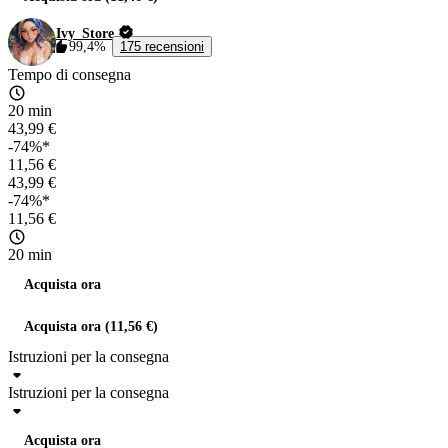
Ivy_Store
99,4%
175 recensioni
Tempo di consegna
20 min
43,99 €
-74%*
11,56 €
43,99 €
-74%*
11,56 €
20 min
Acquista ora
Acquista ora (11,56 €)
Istruzioni per la consegna
Istruzioni per la consegna
Acquista ora