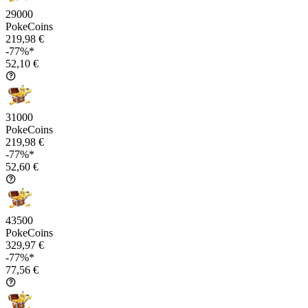
29000
PokeCoins
219,98 €
-77%*
52,10 €
31000
PokeCoins
219,98 €
-77%*
52,60 €
43500
PokeCoins
329,97 €
-77%*
77,56 €