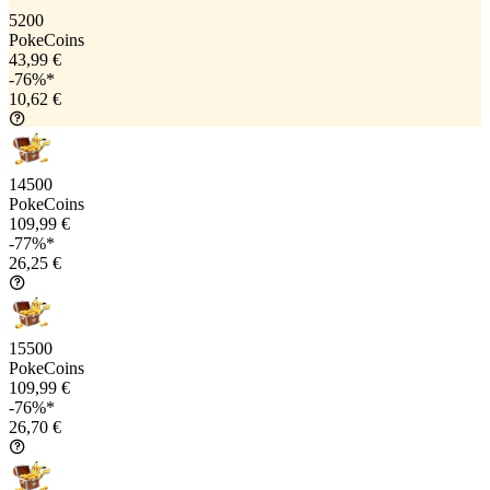
5200
PokeCoins
43,99 €
-76%*
10,62 €
14500
PokeCoins
109,99 €
-77%*
26,25 €
15500
PokeCoins
109,99 €
-76%*
26,70 €