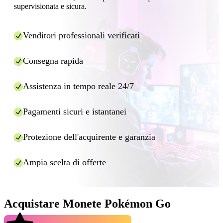
supervisionata e sicura.
separato per ciascuno di essi.
Venditori professionali verificati
Consegna rapida
Assistenza in tempo reale 24/7
Pagamenti sicuri e istantanei
Protezione dell'acquirente e garanzia
Ampia scelta di offerte
Acquistare Monete Pokémon Go