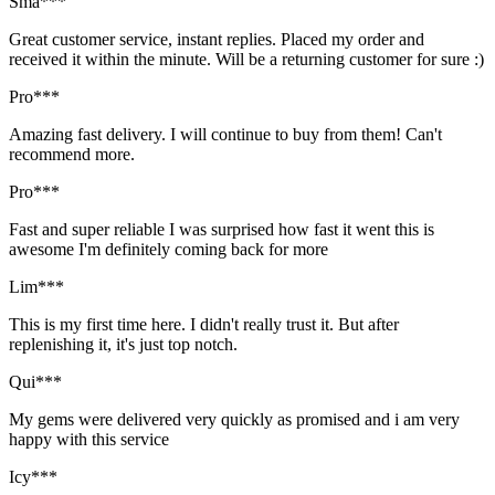
Sma***
Great customer service, instant replies. Placed my order and
received it within the minute. Will be a returning customer for sure :)
Pro***
Amazing fast delivery. I will continue to buy from them! Can't
recommend more.
Pro***
Fast and super reliable I was surprised how fast it went this is
awesome I'm definitely coming back for more
Lim***
This is my first time here. I didn't really trust it. But after
replenishing it, it's just top notch.
Qui***
My gems were delivered very quickly as promised and i am very
happy with this service
Icy***