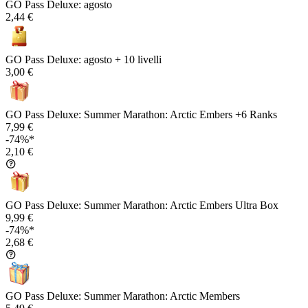
GO Pass Deluxe: agosto
2,44 €
GO Pass Deluxe: agosto + 10 livelli
3,00 €
GO Pass Deluxe: Summer Marathon: Arctic Embers +6 Ranks
7,99 €
-74%*
2,10 €
GO Pass Deluxe: Summer Marathon: Arctic Embers Ultra Box
9,99 €
-74%*
2,68 €
GO Pass Deluxe: Summer Marathon: Arctic Members