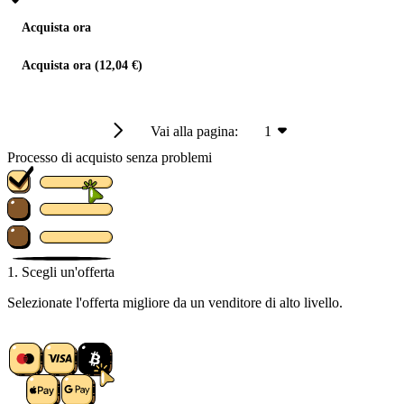
Acquista ora
Acquista ora (12,04 €)
Vai alla pagina:
1
Processo di acquisto senza problemi
1. Scegli un'offerta
Selezionate l'offerta migliore da un venditore di alto livello.