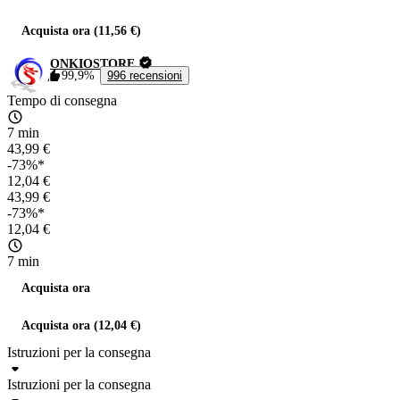
Acquista ora (11,56 €)
ONKIOSTORE
99,9%
996 recensioni
Tempo di consegna
7 min
43,99 €
-73%*
12,04 €
43,99 €
-73%*
12,04 €
7 min
Acquista ora
Acquista ora (12,04 €)
Istruzioni per la consegna
Istruzioni per la consegna