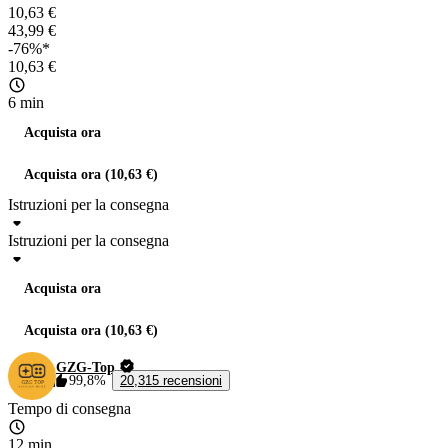
10,63 €
43,99 €
-76%*
10,63 €
6 min
Acquista ora
Acquista ora (10,63 €)
Istruzioni per la consegna
Istruzioni per la consegna
Acquista ora
Acquista ora (10,63 €)
GZG-Top
99,8%
20,315 recensioni
Tempo di consegna
12 min