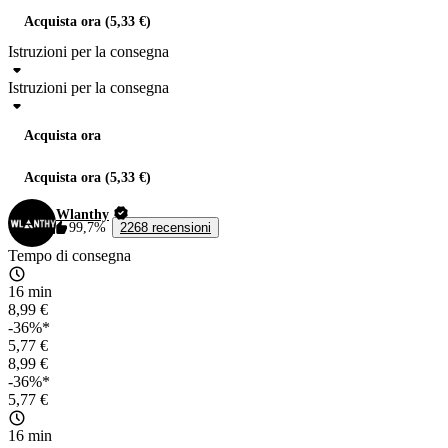
Acquista ora (5,33 €)
Istruzioni per la consegna
Istruzioni per la consegna
Acquista ora
Acquista ora (5,33 €)
Wlanthy
99,7%
2268 recensioni
Tempo di consegna
16 min
8,99 €
-36%*
5,77 €
8,99 €
-36%*
5,77 €
16 min