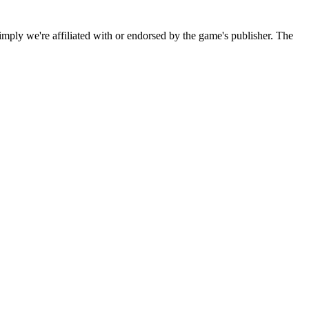
imply we're affiliated with or endorsed by the game's publisher. The