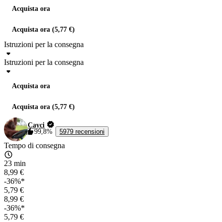
Acquista ora
Acquista ora (5,77 €)
Istruzioni per la consegna
Istruzioni per la consegna
Acquista ora
Acquista ora (5,77 €)
Cayci
99,8%
5979 recensioni
Tempo di consegna
23 min
8,99 €
-36%*
5,79 €
8,99 €
-36%*
5,79 €