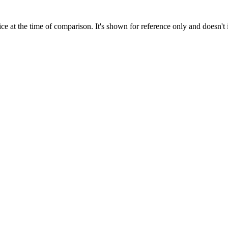
ce at the time of comparison. It's shown for reference only and doesn't 