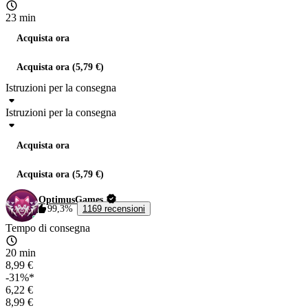
23 min
Acquista ora
Acquista ora (5,79 €)
Istruzioni per la consegna
Istruzioni per la consegna
Acquista ora
Acquista ora (5,79 €)
OptimusGames
99,3%
1169 recensioni
Tempo di consegna
20 min
8,99 €
-31%*
6,22 €
8,99 €