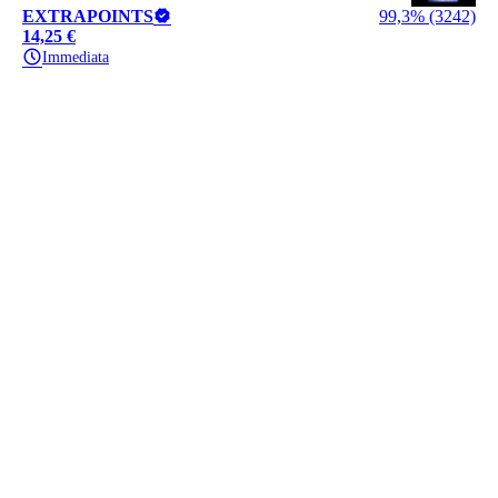
EXTRAPOINTS
99,3% (3242)
14,25 €
Immediata