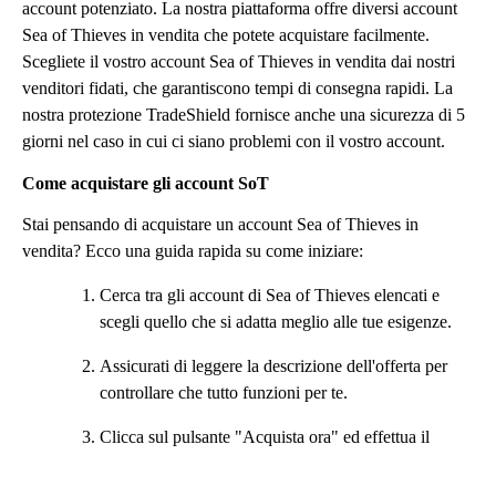
account potenziato. La nostra piattaforma offre diversi account
Sea of Thieves in vendita che potete acquistare facilmente.
Scegliete il vostro account Sea of Thieves in vendita dai nostri
venditori fidati, che garantiscono tempi di consegna rapidi. La
nostra protezione TradeShield fornisce anche una sicurezza di 5
giorni nel caso in cui ci siano problemi con il vostro account.
Come acquistare gli account SoT
Stai pensando di acquistare un account Sea of Thieves in
vendita? Ecco una guida rapida su come iniziare:
Cerca tra gli account di Sea of Thieves elencati e
scegli quello che si adatta meglio alle tue esigenze.
Assicurati di leggere la descrizione dell'offerta per
controllare che tutto funzioni per te.
Clicca sul pulsante "Acquista ora" ed effettua il
pagamento con il metodo che preferisci.