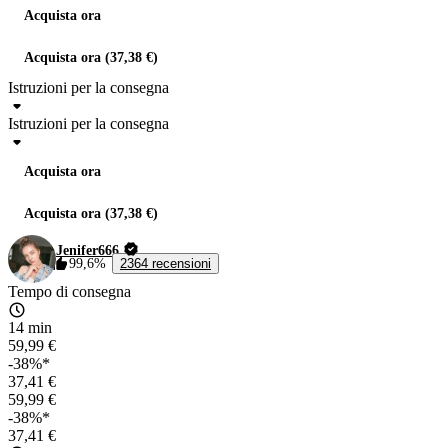
Acquista ora
Acquista ora (37,38 €)
Istruzioni per la consegna
Istruzioni per la consegna
Acquista ora
Acquista ora (37,38 €)
Jenifer666
99,6%
2364 recensioni
Tempo di consegna
14 min
59,99 €
-38%*
37,41 €
59,99 €
-38%*
37,41 €