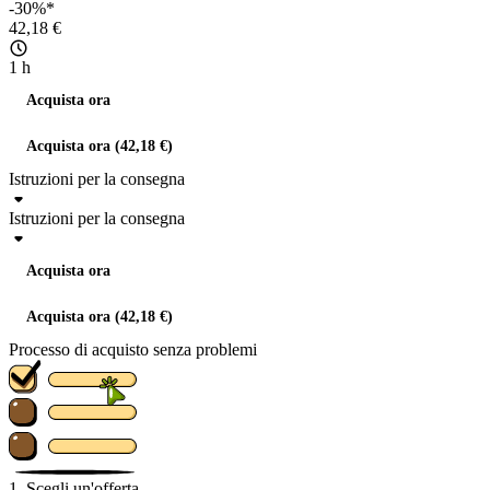
-30%*
42,18 €
1 h
Acquista ora
Acquista ora (42,18 €)
Istruzioni per la consegna
Istruzioni per la consegna
Acquista ora
Acquista ora (42,18 €)
Processo di acquisto senza problemi
1. Scegli un'offerta