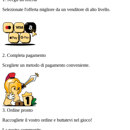
Selezionate l'offerta migliore da un venditore di alto livello.
2. Completa pagamento
Scegliete un metodo di pagamento conveniente.
3. Ordine pronto
Raccogliete il vostro ordine e buttatevi nel gioco!
La nostra community