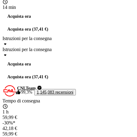
14 min
Acquista ora
Acquista ora (37,41 €)
Istruzioni per la consegna
Istruzioni per la consegna
Acquista ora
Acquista ora (37,41 €)
CNLTeam
99,3%
1,145,083 recensioni
Tempo di consegna
1 h
59,99 €
-30%*
42,18 €
59,99 €