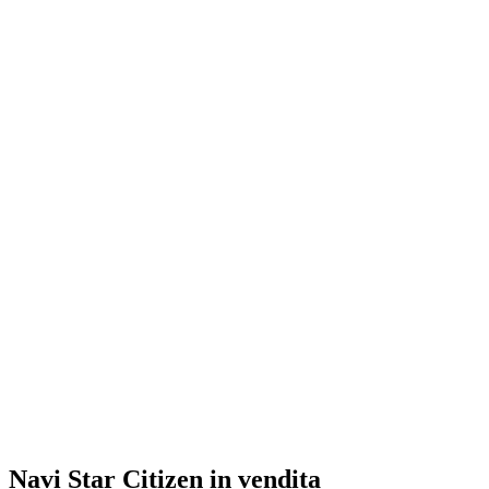
Navi Star Citizen in vendita