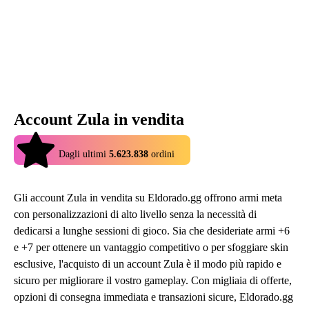
Account Zula in vendita
4.9
Dagli ultimi
5.623.838
ordini
Gli account Zula in vendita su Eldorado.gg offrono armi meta
con personalizzazioni di alto livello senza la necessità di
dedicarsi a lunghe sessioni di gioco. Sia che desideriate armi +6
e +7 per ottenere un vantaggio competitivo o per sfoggiare skin
esclusive, l'acquisto di un account Zula è il modo più rapido e
sicuro per migliorare il vostro gameplay. Con migliaia di offerte,
opzioni di consegna immediata e transazioni sicure, Eldorado.gg