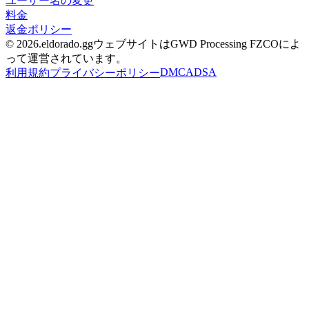
ユーザー名の変更
料金
返金ポリシー
© 2026.eldorado.ggウェブサイトはGWD Processing FZCOによ
って運営されています。
DMCA
DSA
利用規約
プライバシーポリシー