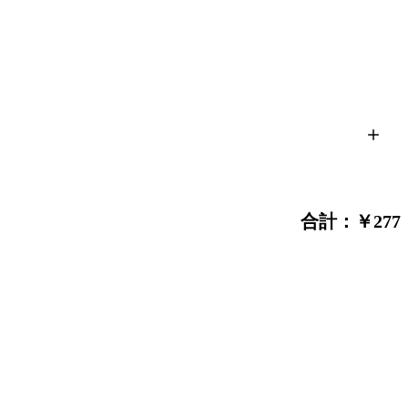
合計：￥277