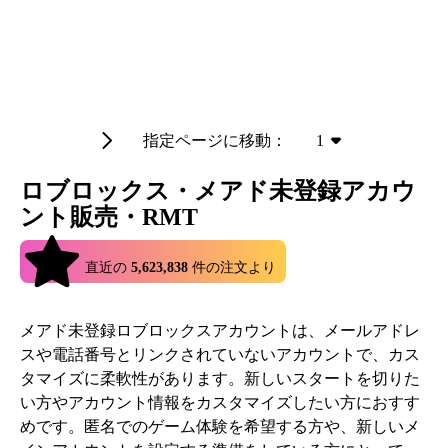
指定ページに移動：
1
ロブロックス・メアド未登録アカウ
ント販売・RMT
4.9
直近の
5,623,838
件の注文より
メアド未登録ロブロックスアカウントは、メールアドレ
スや電話番号とリンクされていないアカウントで、カス
タマイズに柔軟性があります。新しいスタートを切りた
い方やアカウント情報をカスタマイズしたい方におすす
めです。匿名でのゲーム体験を希望する方や、新しいメ