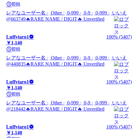
即時
レアなユーザー名
Other
0-999
0-9
0-999
いいえ
@663749🔥RARE NAME / DIGIT🔥 Unverified
Luffytaro1
100% (5407)
￥1,140
即時
レアなユーザー名
Other
0-999
0-9
0-999
いいえ
@440835🔥RARE NAME / DIGIT🔥 Unverified
Luffytaro1
100% (5407)
￥1,140
即時
レアなユーザー名
Other
0-999
0-9
0-999
いいえ
@218442🔥RARE NAME / DIGIT🔥 Unverified
Luffytaro1
100% (5407)
￥1,140