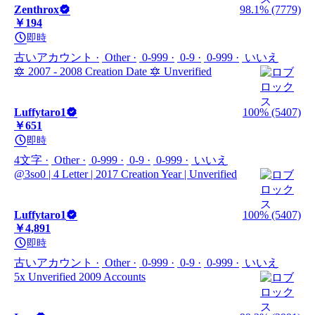
Zenthrox
98.1% (7779)
￥194
即時
古いアカウント
Other
0-999
0-9
0-999
いいえ
🔯 2007 - 2008 Creation Date 🔯 Unverified
Luffytaro1
100% (5407)
￥651
即時
4文字
Other
0-999
0-9
0-999
いいえ
@3so0 | 4 Letter | 2017 Creation Year | Unverified
Luffytaro1
100% (5407)
￥4,891
即時
古いアカウント
Other
0-999
0-9
0-999
いいえ
5x Unverified 2009 Accounts