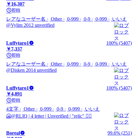
￥16,307
即時
レアなユーザー名
Other
0-999
0-9
0-999
いいえ
@Vylim 2012 unverified
Luffytaro1
100% (5407)
￥7,337
即時
レアなユーザー名
Other
0-999
0-9
0-999
いいえ
@Disken 2014 unverified
Luffytaro1
100% (5407)
￥4,891
即時
4文字
Other
0-999
0-9
0-999
いいえ
🥶@RLIQ | 4 letter | Unverified | "relic" ❤️‍🔥
Boreal
99.6% (251)