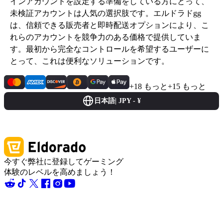
インアカウントを設定する準備をしている方にとって、
未検証アカウントは人気の選択肢です。エルドラドgg
は、信頼できる販売者と即時配送オプションにより、こ
れらのアカウントを競争力のある価格で提供していま
す。最初から完全なコントロールを希望するユーザーに
とって、これは便利なソリューションです。
+18 もっと
+15 もっと
日本語
|
JPY - ¥
今すぐ弊社に登録してゲーミング
体験のレベルを高めましょう！
ヘルプセンター