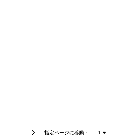
指定ページに移動：
1