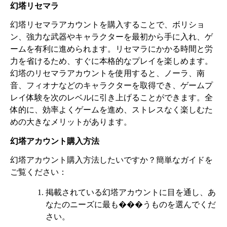
幻塔リセマラ
幻塔リセマラアカウントを購入することで、ボリショ
ン、強力な武器やキャラクターを最初から手に入れ、ゲ
ームを有利に進められます。リセマラにかかる時間と労
力を省けるため、すぐに本格的なプレイを楽しめます。
幻塔のリセマラアカウントを使用すると、ノーラ、南
音、フィオナなどのキャラクターを取得でき、ゲームプ
レイ体験を次のレベルに引き上げることができます。全
体的に、効率よくゲームを進め、ストレスなく楽しむた
めの大きなメリットがあります。
幻塔アカウント購入方法
幻塔アカウント購入方法したいですか？簡単なガイドを
ご覧ください：
掲載されている幻塔アカウントに目を通し、あ
なたのニーズに最も���うものを選んでくだ
さい。