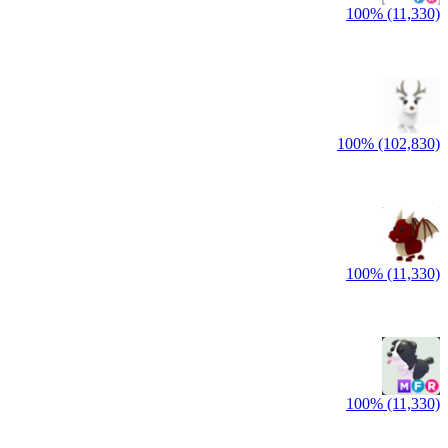
100% (11,330)
100% (102,830)
100% (11,330)
100% (11,330)