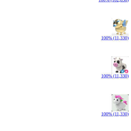
100% (11,330)
100% (11,330)
100% (11,330)