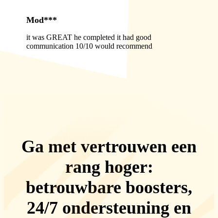
Mod***
it was GREAT he completed it had good
communication 10/10 would recommend
Ga met vertrouwen een
rang hoger:
betrouwbare boosters,
24/7 ondersteuning
en