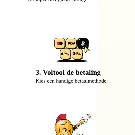
3. Voltooi de betaling
Kies een handige betaalmethode.