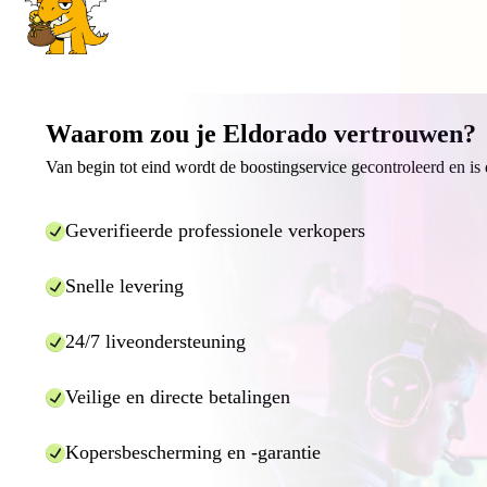
Waarom zou je Eldorado vertrouwen?
Van begin tot eind wordt de boostingservice gecontroleerd en is 
Geverifieerde professionele verkopers
Snelle levering
24/7 liveondersteuning
Veilige en directe betalingen
Kopersbescherming en -garantie