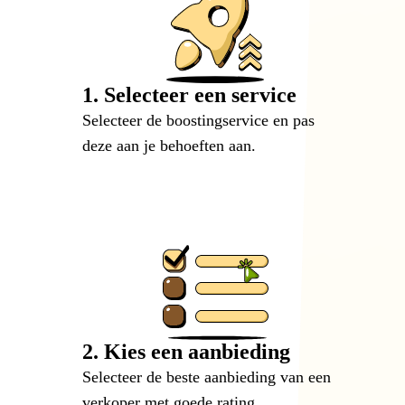
1. Selecteer een service
Selecteer de boostingservice en pas
deze aan je behoeften aan.
2. Kies een aanbieding
Selecteer de beste aanbieding van een
verkoper met goede rating.