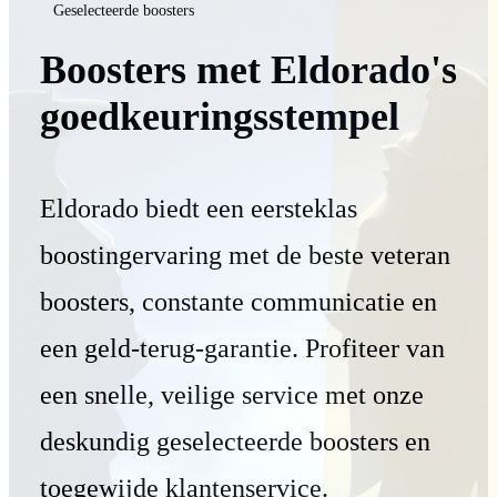
Geselecteerde boosters
Boosters met Eldorado's
goedkeuringsstempel
Eldorado biedt een eersteklas
boostingervaring met de beste veteran
boosters, constante communicatie en
een geld-terug-garantie. Profiteer van
een snelle, veilige service met onze
deskundig geselecteerde boosters en
toegewijde klantenservice.