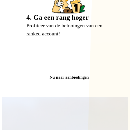
4. Ga een rang hoger
Profiteer van de beloningen van een
ranked account!
Nu naar aanbiedingen