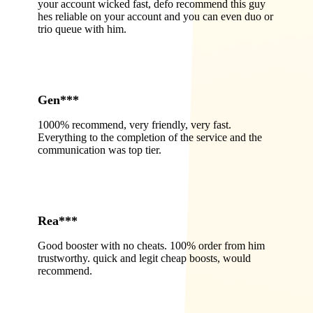
your account wicked fast, defo recommend this guy
hes reliable on your account and you can even duo or
trio queue with him.
Gen***
1000% recommend, very friendly, very fast.
Everything to the completion of the service and the
communication was top tier.
Rea***
Good booster with no cheats. 100% order from him
trustworthy. quick and legit cheap boosts, would
recommend.