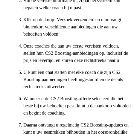
Vul de vereiste informatie in, zodat het systeem kan
bepalen welke coach bij u past
Klik op de knop ‘Verzoek verzenden’ en u ontvangt
binnenkort verschillende aanbiedingen die aan uw
behoeften voldoen
Onze coaches die aan uw eerste vereisten voldoen,
stellen hun CS2 Boosting-aanbiedingen op, inclusief de
prijs en levertijd, en sturen deze rechtstreeks naar u
U kunt een chat starten met elke coach die zijn CS2
Boosting-aanbiedingen heeft ingestuurd en de details
rechtstreeks uitwerken
Wanneer u de CS2 Boosting-offerte selecteert die het
beste bij uw behoeften past, kunt u de aankoop voltooien
en begint de coaching.
Daarna ontvangt u regelmatig CS2 Boosting-updates en
kunt u uw gesprekken bijhouden in het oorspronkelijke