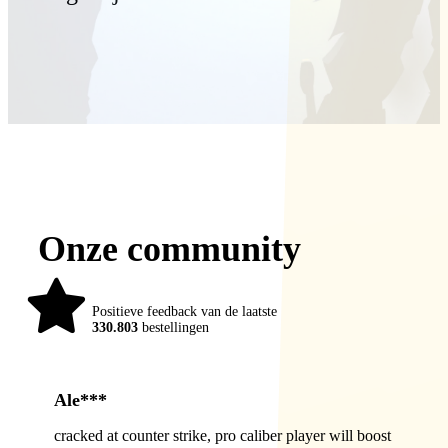
Onze community
98%
Positieve feedback van de laatste
330.803
bestellingen
Ale***
cracked at counter strike, pro caliber player will boost