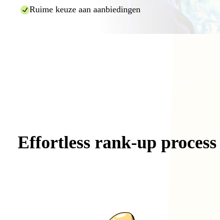
Ruime keuze aan aanbiedingen
Effortless
rank-up
process