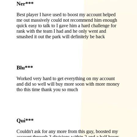
Ner***
Best player I have used to boost my account helped
me out massively could not recommend him enough
quick easy to talk to I gave him a hard challenge for
rank with the team I had and he only went and
smashed it out the park will definitely be back
Blu***
Worked very hard to get everything on my account
and did so well will buy more soon with more money
tho this time thank you so much
Qui***
Couldn't ask for any more from this guy, boosted my
account through 3 divisions within 2 and a half hours,