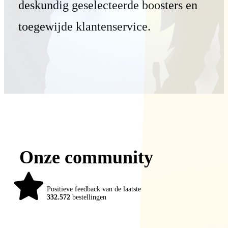
deskundig geselecteerde boosters en
toegewijde klantenservice.
Onze community
98%
Positieve feedback van de laatste
332.572
bestellingen