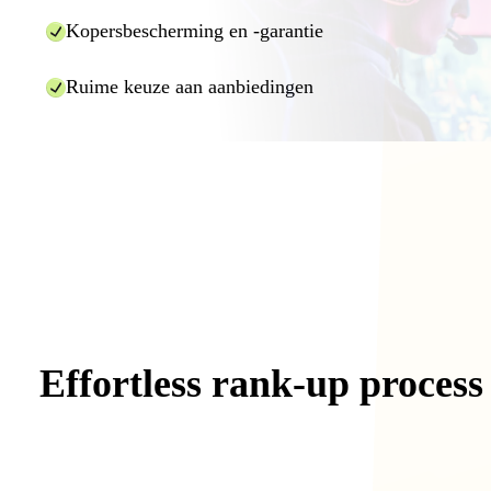
Kopersbescherming en -garantie
Ruime keuze aan aanbiedingen
Effortless
rank-up
process