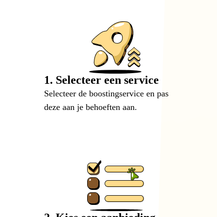
1. Selecteer een service
Selecteer de boostingservice en pas
deze aan je behoeften aan.