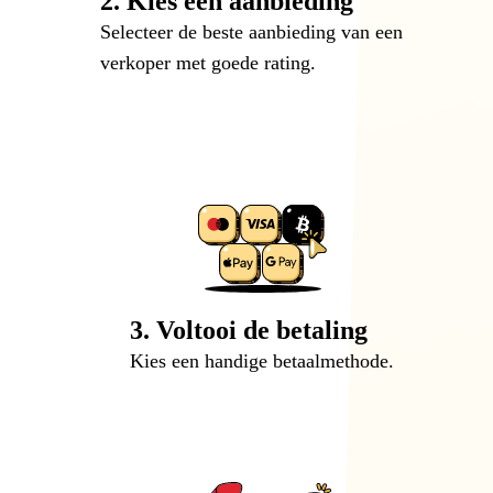
2. Kies een aanbieding
Selecteer de beste aanbieding van een
verkoper met goede rating.
3. Voltooi de betaling
Kies een handige betaalmethode.