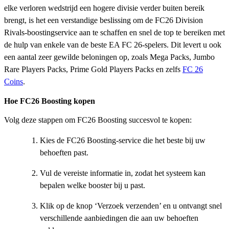
elke verloren wedstrijd een hogere divisie verder buiten bereik
brengt, is het een verstandige beslissing om de FC26 Division
Rivals-boostingservice aan te schaffen en snel de top te bereiken met
de hulp van enkele van de beste EA FC 26-spelers. Dit levert u ook
een aantal zeer gewilde beloningen op, zoals Mega Packs, Jumbo
Rare Players Packs, Prime Gold Players Packs en zelfs
FC 26
Coins
.
Hoe FC26 Boosting kopen
Volg deze stappen om FC26 Boosting succesvol te kopen:
Kies de FC26 Boosting-service die het beste bij uw
behoeften past.
Vul de vereiste informatie in, zodat het systeem kan
bepalen welke booster bij u past.
Klik op de knop ‘Verzoek verzenden’ en u ontvangt snel
verschillende aanbiedingen die aan uw behoeften