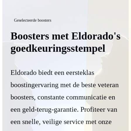
Geselecteerde boosters
Boosters met Eldorado's
goedkeuringsstempel
Eldorado biedt een eersteklas
boostingervaring met de beste veteran
boosters, constante communicatie en
een geld-terug-garantie. Profiteer van
een snelle, veilige service met onze