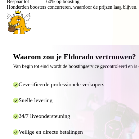
Bespaar tot
60%
op boosting.
Honderden boosters concurreren, waardoor de prijzen laag blijven.
Waarom zou je Eldorado vertrouwen?
Van begin tot eind wordt de boostingservice gecontroleerd en is 
Geverifieerde professionele verkopers
Snelle levering
24/7 liveondersteuning
Veilige en directe betalingen