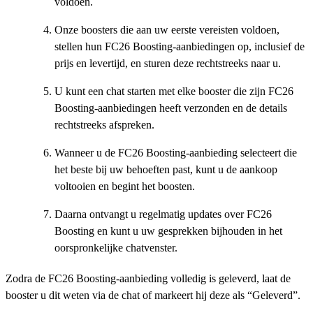
voldoen.
Onze boosters die aan uw eerste vereisten voldoen,
stellen hun FC26 Boosting-aanbiedingen op, inclusief de
prijs en levertijd, en sturen deze rechtstreeks naar u.
U kunt een chat starten met elke booster die zijn FC26
Boosting-aanbiedingen heeft verzonden en de details
rechtstreeks afspreken.
Wanneer u de FC26 Boosting-aanbieding selecteert die
het beste bij uw behoeften past, kunt u de aankoop
voltooien en begint het boosten.
Daarna ontvangt u regelmatig updates over FC26
Boosting en kunt u uw gesprekken bijhouden in het
oorspronkelijke chatvenster.
Zodra de FC26 Boosting-aanbieding volledig is geleverd, laat de
booster u dit weten via de chat of markeert hij deze als “Geleverd”.