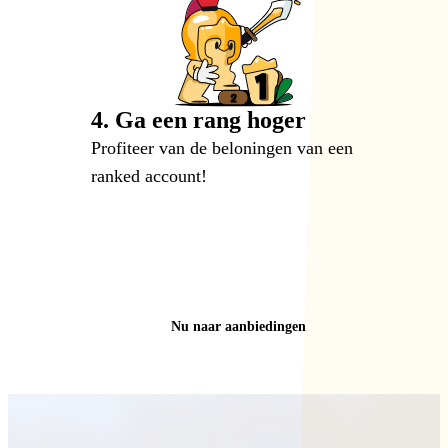
4. Ga een rang hoger
Profiteer van de beloningen van een
ranked account!
Nu naar aanbiedingen