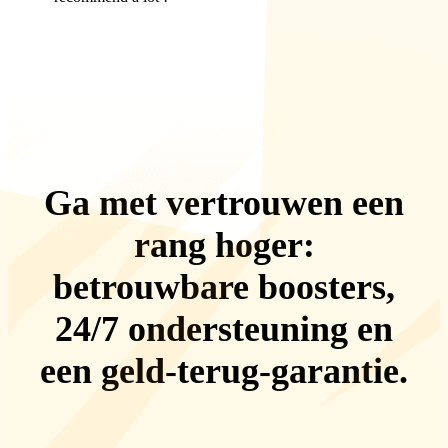
Ga met vertrouwen een
rang hoger:
betrouwbare boosters,
24/7 ondersteuning
en
een
geld-terug-garantie
.