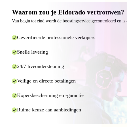
Waarom zou je Eldorado vertrouwen?
Van begin tot eind wordt de boostingservice gecontroleerd en is 
Geverifieerde professionele verkopers
Snelle levering
24/7 liveondersteuning
Veilige en directe betalingen
Kopersbescherming en -garantie
Ruime keuze aan aanbiedingen