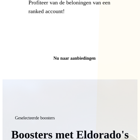
Profiteer van de beloningen van een
ranked account!
Nu naar aanbiedingen
Geselecteerde boosters
Boosters met Eldorado's