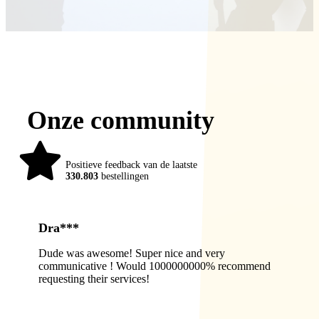
Onze community
98%
Positieve feedback van de laatste
330.803
bestellingen
Dra***
Dude was awesome! Super nice and very
communicative ! Would 1000000000% recommend
requesting their services!