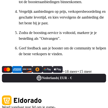
tot de boosteraanbiedingen binnenkomen.
Vergelijk aanbiedingen op prijs, verkopersbeoordeling en
geschatte levertijd, en kies vervolgens de aanbieding die
het beste bij je past.
Zodra de boosting-service is voltooid, markeer je je
bestelling als "Ontvangen".
Geef feedback aan je booster om de community te helpen
de beste verkopers te vinden.
+18 meer
+15 meer
Nederlands
|
EUR - €
Word vandaag nog lid om je game-