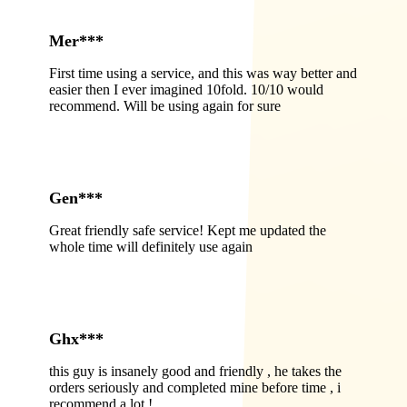
Mer***
First time using a service, and this was way better and
easier then I ever imagined 10fold. 10/10 would
recommend. Will be using again for sure
Gen***
Great friendly safe service! Kept me updated the
whole time will definitely use again
Ghx***
this guy is insanely good and friendly , he takes the
orders seriously and completed mine before time , i
recommend a lot !