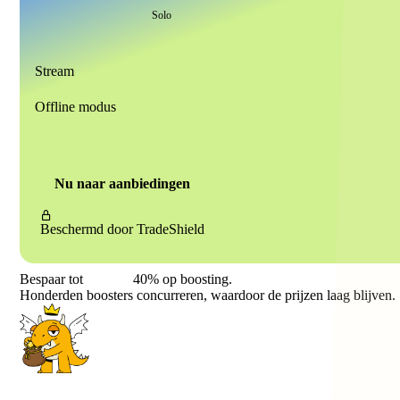
Solo
Stream
Offline modus
Nu naar aanbiedingen
Beschermd door
TradeShield
Bespaar tot
40%
op boosting.
Honderden boosters concurreren, waardoor de prijzen laag blijven.