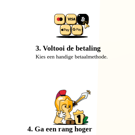
3. Voltooi de betaling
Kies een handige betaalmethode.
4. Ga een rang hoger