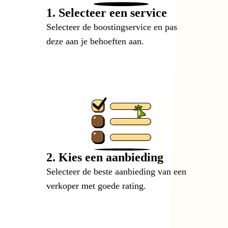
1. Selecteer een service
Selecteer de boostingservice en pas
deze aan je behoeften aan.
2. Kies een aanbieding
Selecteer de beste aanbieding van een
verkoper met goede rating.