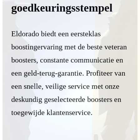
goedkeuringsstempel
Eldorado biedt een eersteklas
boostingervaring met de beste veteran
boosters, constante communicatie en
een geld-terug-garantie. Profiteer van
een snelle, veilige service met onze
deskundig geselecteerde boosters en
toegewijde klantenservice.