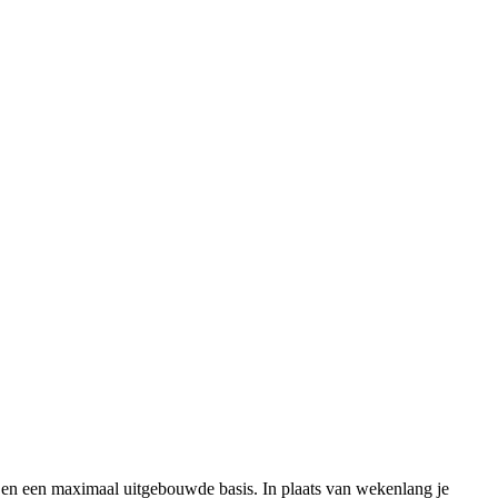
 en een maximaal uitgebouwde basis. In plaats van wekenlang je