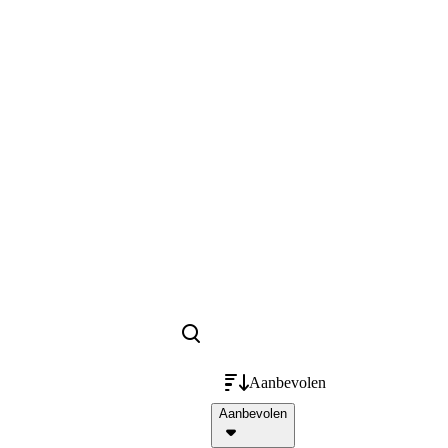
Aanbevolen
Aanbevolen