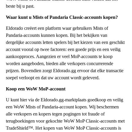
beste bij u past.
Waar kunt u Mists of Pandaria Classic-accounts kopen?
Eldorado creëert een platform waar gebruikers Mists of
Pandaria-accounts kunnen kopen. Bij het bekijken van
dergelijke accounts letten spelers bij het kiezen van een geschikt
account vooral op twee factoren: een goede prijs en een veilig
aankoopproces. Aangezien er veel MoP-accounts te koop
worden aangeboden, bieden alle verkopers concurrerende
prijzen. Bovendien zorgt Eldorado.gg ervoor dat elke transactie
soepel verloopt en dat uw account wordt geleverd.
Koop een WoW MoP-account
U kunt hier via de Eldorado.gg-marktplaats goedkoop en veilig
een WoW Mists of Pandaria-account kopen. Wij beschermen
alle verkopers en kopers tegen pogingen tot fraude of
terugboekingen voor gekochte WoW MoP Classic-accounts met
TradeShield™. Het kopen van WoW MoP Classic-accounts is