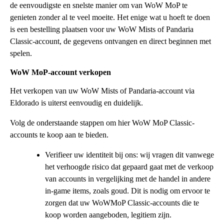
de eenvoudigste en snelste manier om van WoW MoP te
genieten zonder al te veel moeite. Het enige wat u hoeft te doen
is een bestelling plaatsen voor uw WoW Mists of Pandaria
Classic-account, de gegevens ontvangen en direct beginnen met
spelen.
WoW MoP-account verkopen
Het verkopen van uw WoW Mists of Pandaria-account via
Eldorado is uiterst eenvoudig en duidelijk.
Volg de onderstaande stappen om hier WoW MoP Classic-
accounts te koop aan te bieden.
Verifieer uw identiteit bij ons: wij vragen dit vanwege
het verhoogde risico dat gepaard gaat met de verkoop
van accounts in vergelijking met de handel in andere
in-game items, zoals goud. Dit is nodig om ervoor te
zorgen dat uw WoWMoP Classic-accounts die te
koop worden aangeboden, legitiem zijn.