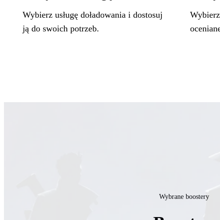
Wybierz usługę doładowania i dostosuj
Wybierz 
ją do swoich potrzeb.
ocenian
Wybrane boostery