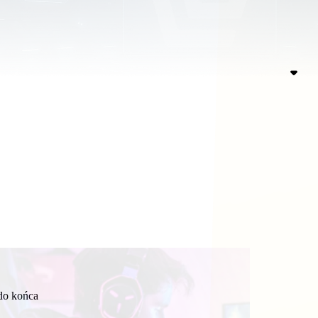
 do końca