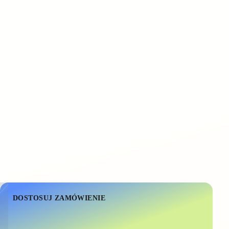
DOSTOSUJ ZAMÓWIENIE