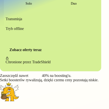
Solo
Duo
Transmisja
Tryb offline
Zobacz oferty teraz
Chronione przez
TradeShield
Zaoszczędź nawet
40%
na boosting'u.
Setki boosterów rywalizują, dzięki czemu ceny pozostają niskie.