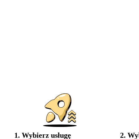
1. Wybierz usługę
2. Wy