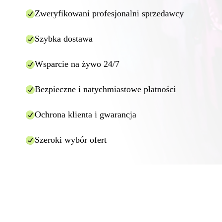
Zweryfikowani profesjonalni sprzedawcy
Szybka dostawa
Wsparcie na żywo 24/7
Bezpieczne i natychmiastowe płatności
Ochrona klienta i gwarancja
Szeroki wybór ofert