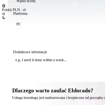
Polski
|
PLN - zł
Platforma
PC
Dodatkowe informacje
Dlaczego warto zaufać Eldorado?
Usługa boostingu jest nadzorowana i bezpieczna od początku