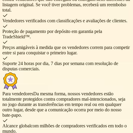
listagem original. Se você tiver problemas, receberá um reembolso
total.
Vendedores verificados
com classificações e avaliações de clientes.
Proteção de pagamento por depósito em garantia
pela
TradeShield™.
Preços amigáveis
à medida que os vendedores correm para competir
entre si para conquistar o primeiro lugar.
Suporte 24 horas por dia, 7 dias por semana
com resolução de
disputas comerciais.
Para vendedores
Da mesma forma, nossos vendedores estão
totalmente protegidos contra compradores mal-intencionados, seja
no jogo durante as transferências em tempo real ou em qualquer
outro lugar, desde que a comunicação ocorra por meio do nosso
bate-papo.
Alcance global
com milhões de compradores verificados em todo o
mundo.