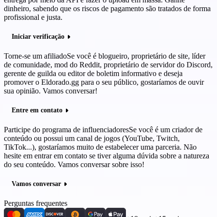
dinheiro, sabendo que os riscos de pagamento são tratados de forma
profissional e justa.
Iniciar verificação
Torne-se um afiliado
Se você é blogueiro, proprietário de site, líder
de comunidade, mod do Reddit, proprietário de servidor do Discord,
gerente de guilda ou editor de boletim informativo e deseja
promover o Eldorado.gg para o seu público, gostaríamos de ouvir
sua opinião. Vamos conversar!
Entre em contato
Participe do programa de influenciadores
Se você é um criador de
conteúdo ou possui um canal de jogos (YouTube, Twitch,
TikTok...), gostaríamos muito de estabelecer uma parceria. Não
hesite em entrar em contato se tiver alguma dúvida sobre a natureza
do seu conteúdo. Vamos conversar sobre isso!
Vamos conversar
Perguntas frequentes