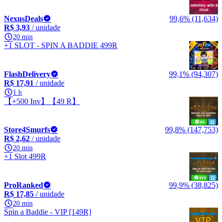
NexusDeals
99,6% (11,634)
R$ 3,93
/ unidade
20 min
+1 SLOT - SPIN A BADDIE 499R
FlashDelivery
99,1% (94,307)
R$ 17,91
/ unidade
1 h
【+500 Inv】【49 R】
Store4Smurfs
99,8% (147,753)
R$ 2,62
/ unidade
20 min
+1 Slot 499R
ProRanked
99,9% (38,825)
R$ 17,85
/ unidade
20 min
Spin a Baddie - VIP [149R]