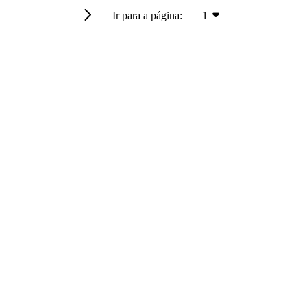
Ir para a página:
1