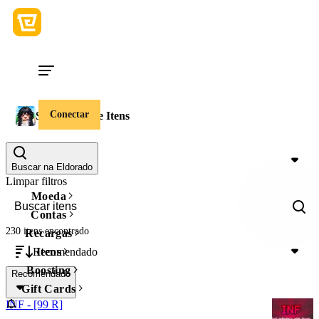
Conectar
Spin a Baddie Itens
Valor
Buscar na Eldorado
Limpar filtros
Moeda
Contas
230 itens
encontrado
Recargas
Recomendado
Itens
Boosting
Recomendado
Gift Cards
INF - [99 R]