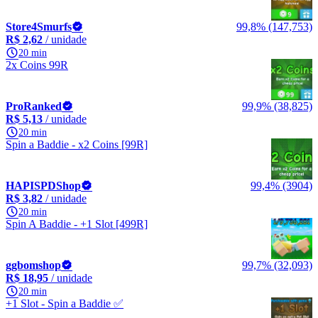
Store4Smurfs
99,8% (147,753)
R$ 2,62
/ unidade
20 min
2x Coins 99R
ProRanked
99,9% (38,825)
R$ 5,13
/ unidade
20 min
Spin a Baddie - x2 Coins [99R]
HAPISPDShop
99,4% (3904)
R$ 3,82
/ unidade
20 min
Spin A Baddie - +1 Slot [499R]
ggbomshop
99,7% (32,093)
R$ 18,95
/ unidade
20 min
+1 Slot - Spin a Baddie ✅