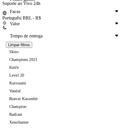
Suporte ao Vivo 24h
Facas
Português
|
BRL - R$
Valor
Tempo de entrega
Limpar filtros
Skins
Champions 2021
Knife
Level 20
Kuronami
Vandal
Reaver Karambit
Champion
Radiant
Xenohunter