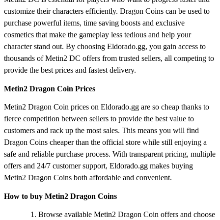
customize their characters efficiently. Dragon Coins can be used to
purchase powerful items, time saving boosts and exclusive
cosmetics that make the gameplay less tedious and help your
character stand out. By choosing Eldorado.gg, you gain access to
thousands of Metin2 DC offers from trusted sellers, all competing to
provide the best prices and fastest delivery.
Metin2 Dragon Coin Prices
Metin2 Dragon Coin prices on Eldorado.gg are so cheap thanks to
fierce competition between sellers to provide the best value to
customers and rack up the most sales. This means you will find
Dragon Coins cheaper than the official store while still enjoying a
safe and reliable purchase process. With transparent pricing, multiple
offers and 24/7 customer support, Eldorado.gg makes buying
Metin2 Dragon Coins both affordable and convenient.
How to buy Metin2 Dragon Coins
Browse available Metin2 Dragon Coin offers and choose