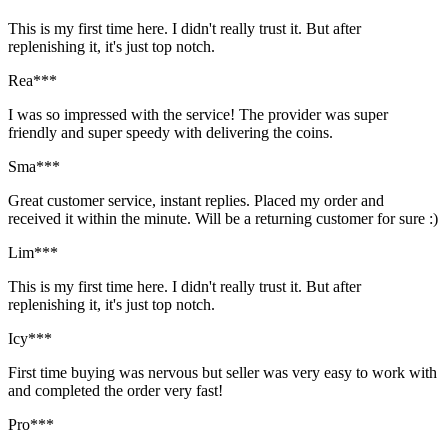
This is my first time here. I didn't really trust it. But after
replenishing it, it's just top notch.
Rea***
I was so impressed with the service! The provider was super
friendly and super speedy with delivering the coins.
Sma***
Great customer service, instant replies. Placed my order and
received it within the minute. Will be a returning customer for sure :)
Lim***
This is my first time here. I didn't really trust it. But after
replenishing it, it's just top notch.
Icy***
First time buying was nervous but seller was very easy to work with
and completed the order very fast!
Pro***