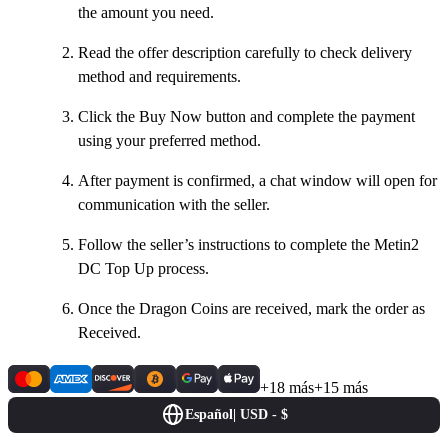
the amount you need.
Read the offer description carefully to check delivery
method and requirements.
Click the Buy Now button and complete the payment
using your preferred method.
After payment is confirmed, a chat window will open for
communication with the seller.
Follow the seller’s instructions to complete the Metin2
DC Top Up process.
Once the Dragon Coins are received, mark the order as
Received.
+18 más
+15 más
Español
|
USD - $